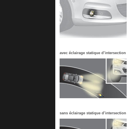
avec éclairage statique d’intersection
sans éclairage statique d’intersection