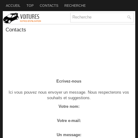
ACCUEIL
TOP
CONTACTS
RECHERCHE
Contacts
Ecrivez-nous
Ici vous pouvez nous envoyer un message. Nous respecterons vos
souhaits et suggestions.
Votre nom:
Votre e-mail:
Un message: