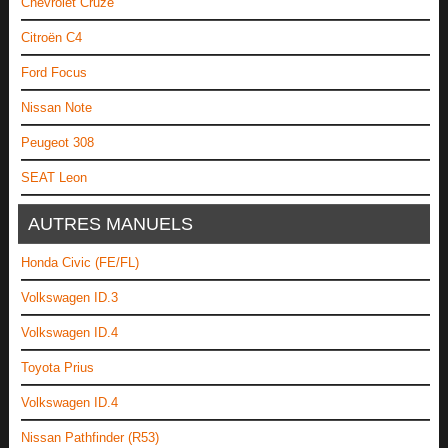
Chevrolet Cruze
Citroën C4
Ford Focus
Nissan Note
Peugeot 308
SEAT Leon
AUTRES MANUELS
Honda Civic (FE/FL)
Volkswagen ID.3
Volkswagen ID.4
Toyota Prius
Volkswagen ID.4
Nissan Pathfinder (R53)