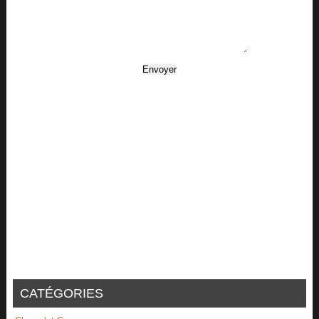
CATÉGORIES