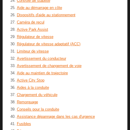
Contrôle de stabilité
Aide au démarrage en côte
Dispositifs d'aide au stationnement
Caméra de recul
Active Park Assist
Régulateur de vitesse
Régulateur de vitesse adaptatif (ACC)
Limiteur de vitesse
Avertissement du conducteur
Avertissement de changement de voie
Aide au maintien de trajectoire
Active City Stop
Aides à la conduite
Chargement du véhicule
Remorquage
Conseils pour la conduite
Assistance dépannage dans les cas d'urgence
Fusibles