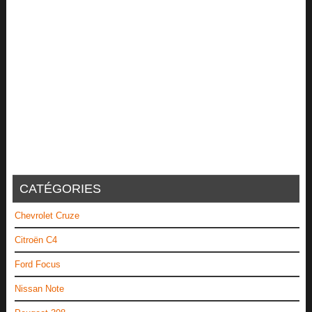
CATÉGORIES
Chevrolet Cruze
Citroën C4
Ford Focus
Nissan Note