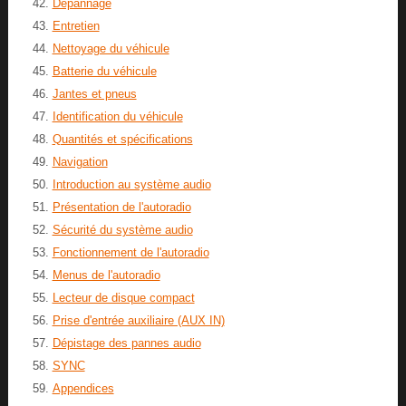
Dépannage
Entretien
Nettoyage du véhicule
Batterie du véhicule
Jantes et pneus
Identification du véhicule
Quantités et spécifications
Navigation
Introduction au système audio
Présentation de l'autoradio
Sécurité du système audio
Fonctionnement de l'autoradio
Menus de l'autoradio
Lecteur de disque compact
Prise d'entrée auxiliaire (AUX IN)
Dépistage des pannes audio
SYNC
Appendices