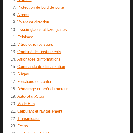
Protection de bord de porte
Alarme
Volant de direction
Essuie-glaces et lave-glaces
Eclairage
Vitres et rétroviseurs
Combiné des instruments
Affichages d'informations
Commande de climatisation
Sièges
Fonctions de confort
Démarrage et arrêt du moteur
Auto-Start-Stop
Mode Eco
Carburant et ravitaillement
Transmission
Freins