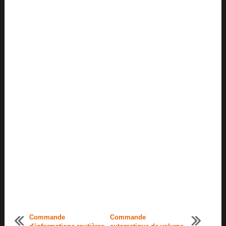
Commande
Commande