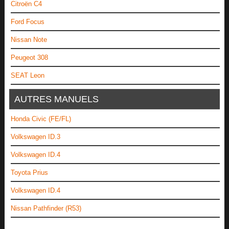
Citroën C4
Ford Focus
Nissan Note
Peugeot 308
SEAT Leon
AUTRES MANUELS
Honda Civic (FE/FL)
Volkswagen ID.3
Volkswagen ID.4
Toyota Prius
Volkswagen ID.4
Nissan Pathfinder (R53)