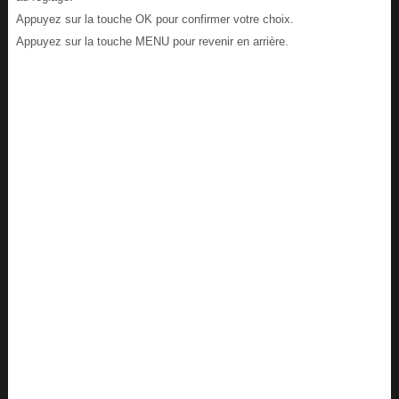
Appuyez sur la touche OK pour confirmer votre choix.
Appuyez sur la touche MENU pour revenir en arrière.