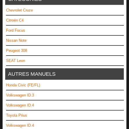
Chevrolet Cruze
Citroën C4
Ford Focus
Nissan Note
Peugeot 308
SEAT Leon
AUTRES MANUELS
Honda Civic (FE/FL)
Volkswagen ID.3
Volkswagen ID.4
Toyota Prius
Volkswagen ID.4