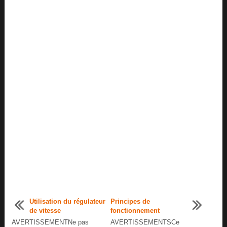
Utilisation du régulateur
Principes de
de vitesse
fonctionnement
AVERTISSEMENTNe pas
AVERTISSEMENTSCe