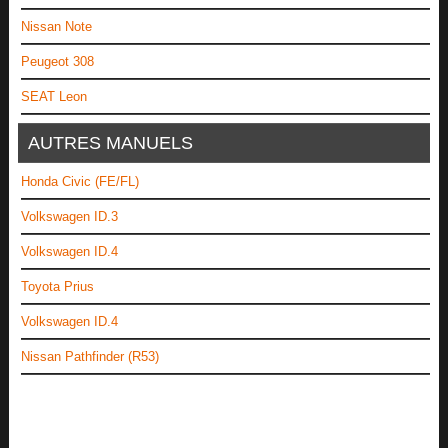
Nissan Note
Peugeot 308
SEAT Leon
AUTRES MANUELS
Honda Civic (FE/FL)
Volkswagen ID.3
Volkswagen ID.4
Toyota Prius
Volkswagen ID.4
Nissan Pathfinder (R53)