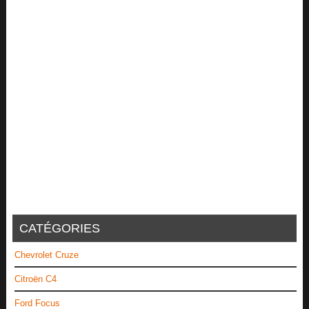
CATÉGORIES
Chevrolet Cruze
Citroën C4
Ford Focus