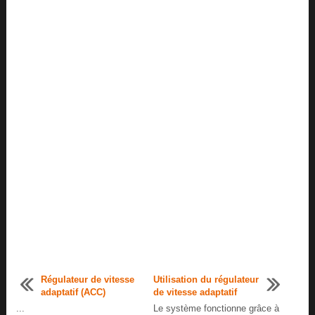
Régulateur de vitesse
Utilisation du régulateur
adaptatif (ACC)
de vitesse adaptatif
...
Le système fonctionne grâce à