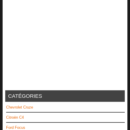
CATÉGORIES
Chevrolet Cruze
Citroën C4
Ford Focus