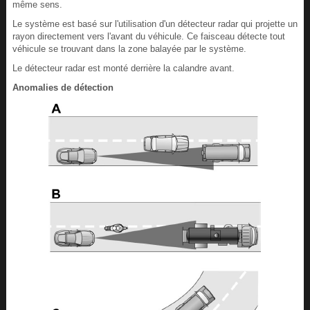
même sens.
Le système est basé sur l'utilisation d'un détecteur radar qui projette un
rayon directement vers l'avant du véhicule. Ce faisceau détecte tout
véhicule se trouvant dans la zone balayée par le système.
Le détecteur radar est monté derrière la calandre avant.
Anomalies de détection