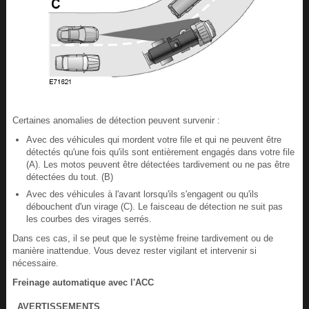
Certaines anomalies de détection peuvent survenir :
Avec des véhicules qui mordent votre file et qui ne peuvent être
détectés qu'une fois qu'ils sont entièrement engagés dans votre file
(A). Les motos peuvent être détectées tardivement ou ne pas être
détectées du tout. (B)
Avec des véhicules à l'avant lorsqu'ils s'engagent ou qu'ils
débouchent d'un virage (C). Le faisceau de détection ne suit pas
les courbes des virages serrés.
Dans ces cas, il se peut que le système freine tardivement ou de
manière inattendue. Vous devez rester vigilant et intervenir si
nécessaire.
Freinage automatique avec l'ACC
AVERTISSEMENTS