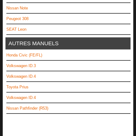
Nissan Note
Peugeot 308
SEAT Leon
AUTRES MANUELS
Honda Civic (FE/FL)
Volkswagen ID.3
Volkswagen ID.4
Toyota Prius
Volkswagen ID.4
Nissan Pathfinder (R53)