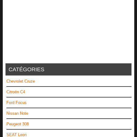
CATÉGORIES
Chevrolet Cruze
Citroën C4
Ford Focus
Nissan Note
Peugeot 308
SEAT Leon