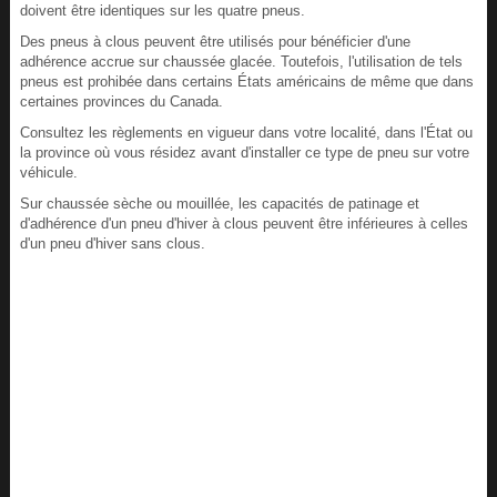
doivent être identiques sur les quatre pneus.
Des pneus à clous peuvent être utilisés pour bénéficier d'une
adhérence accrue sur chaussée glacée. Toutefois, l'utilisation de tels
pneus est prohibée dans certains États américains de même que dans
certaines provinces du Canada.
Consultez les règlements en vigueur dans votre localité, dans l'État ou
la province où vous résidez avant d'installer ce type de pneu sur votre
véhicule.
Sur chaussée sèche ou mouillée, les capacités de patinage et
d'adhérence d'un pneu d'hiver à clous peuvent être inférieures à celles
d'un pneu d'hiver sans clous.