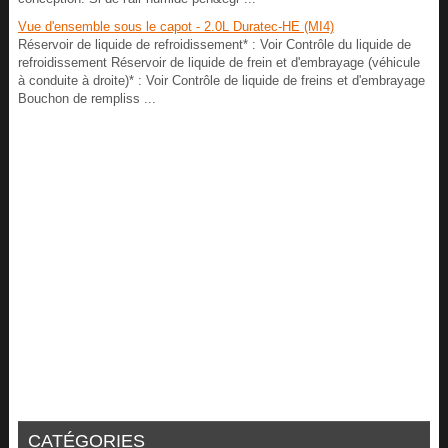
Vue d'ensemble sous le capot - 2.0L Duratec-HE (MI4)
Réservoir de liquide de refroidissement* : Voir Contrôle du liquide de
refroidissement Réservoir de liquide de frein et d'embrayage (véhicule
à conduite à droite)* : Voir Contrôle de liquide de freins et d'embrayage
Bouchon de rempliss ...
CATÉGORIES