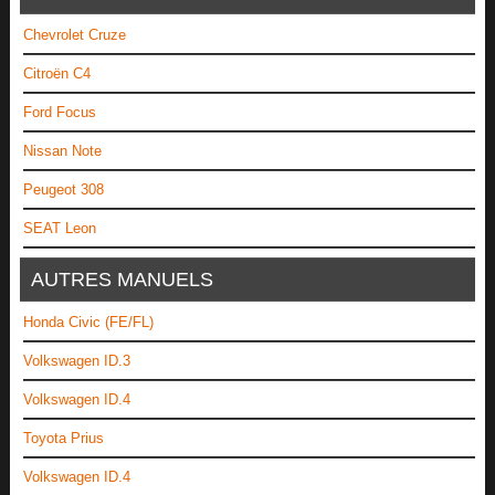
Chevrolet Cruze
Citroën C4
Ford Focus
Nissan Note
Peugeot 308
SEAT Leon
AUTRES MANUELS
Honda Civic (FE/FL)
Volkswagen ID.3
Volkswagen ID.4
Toyota Prius
Volkswagen ID.4