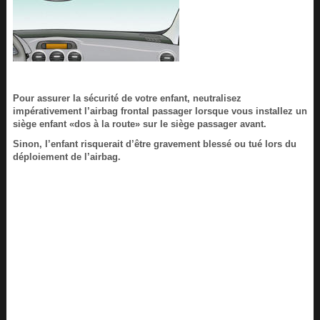
Pour assurer la sécurité de votre enfant, neutralisez
impérativement l’airbag frontal passager lorsque vous installez un
siège enfant «dos à la route» sur le siège passager avant.
Sinon, l’enfant risquerait d’être gravement blessé ou tué lors du
déploiement de l’airbag.