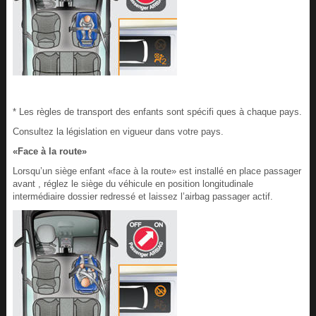
* Les règles de transport des enfants sont spécifi ques à chaque pays.
Consultez la législation en vigueur dans votre pays.
«Face à la route»
Lorsqu’un siège enfant «face à la route» est installé en place passager
avant , réglez le siège du véhicule en position longitudinale
intermédiaire dossier redressé et laissez l’airbag passager actif.