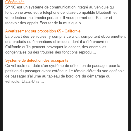
Généralités
SYNC est un système de communication intégré au véhicule qui
fonctionne avec votre téléphone cellulaire compatible Bluetooth et
votre lecteur multimédia portable. Il vous permet de : Passer et
recevoir des appels Ecouter de la musique & ...
Avertissement sur proposition 65 - Californie
La plupart des véhicules, y compris celui-ci, comportent et/ou émettent
des produits ou émanations chimiques dont il a été prouvé en
Californie qu'ils peuvent provoquer le cancer, des anomalies
congénitales ou des troubles des fonctions reprodu ...
Système de détection des occupants
Ce véhicule est doté d'un système de détection de passager pour la
position du passager avant extérieur. Le témoin d'état du sac gonflable
de passager s'allume au tableau de bord lors du démarrage du
véhicule. États-Unis ...