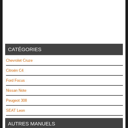
CATÉGORIES
Chevrolet Cruze
Citroën C4
Ford Focus
Nissan Note
Peugeot 308
SEAT Leon
AUTRES MANUELS