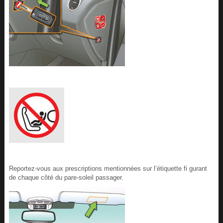
Reportez-vous aux prescriptions mentionnées sur l’étiquette fi gurant
de chaque côté du pare-soleil passager.