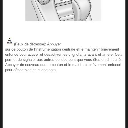
(Feux de détresse): Appuyer
sur ce bouton de l'instrumentation centrale et le maintenir brièvement
enfoncé pour activer et désactiver les clignotants avant et arrière. Cela
permet de signaler aux autres conducteurs que vous êtes en difficulté.
Appuyer de nouveau sur ce bouton et le maintenir brièvement enfoncé
pour désactiver les clignotants.