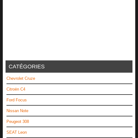
CATÉGORIES
Chevrolet Cruze
Citroën C4
Ford Focus
Nissan Note
Peugeot 308
SEAT Leon