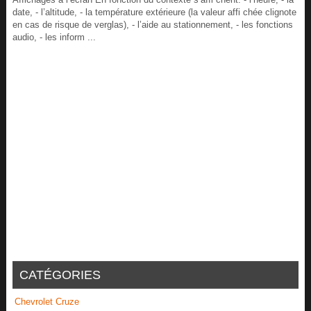
date, - l’altitude, - la température extérieure (la valeur affi chée clignote
en cas de risque de verglas), - l’aide au stationnement, - les fonctions
audio, - les inform ...
CATÉGORIES
Chevrolet Cruze