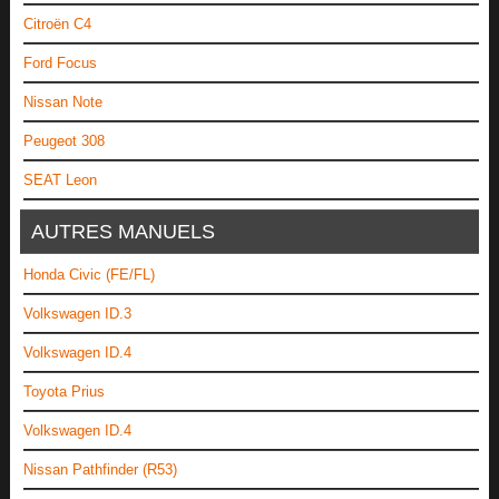
Citroën C4
Ford Focus
Nissan Note
Peugeot 308
SEAT Leon
AUTRES MANUELS
Honda Civic (FE/FL)
Volkswagen ID.3
Volkswagen ID.4
Toyota Prius
Volkswagen ID.4
Nissan Pathfinder (R53)