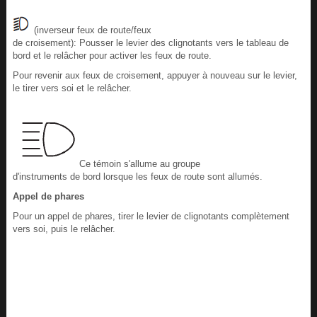
(inverseur feux de route/feux
de croisement): Pousser le levier des clignotants vers le tableau de
bord et le relâcher pour activer les feux de route.
Pour revenir aux feux de croisement, appuyer à nouveau sur le levier,
le tirer vers soi et le relâcher.
Ce témoin s'allume au groupe
d'instruments de bord lorsque les feux de route sont allumés.
Appel de phares
Pour un appel de phares, tirer le levier de clignotants complètement
vers soi, puis le relâcher.