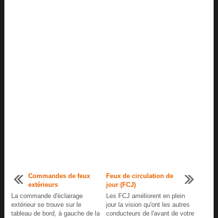
Commandes de feux
Feux de circulation de
extérieurs
jour (FCJ)
La commande d'éclairage
Les FCJ améliorent en plein
extérieur se trouve sur le
jour la vision qu'ont les autres
tableau de bord, à gauche de la
conducteurs de l'avant de votre