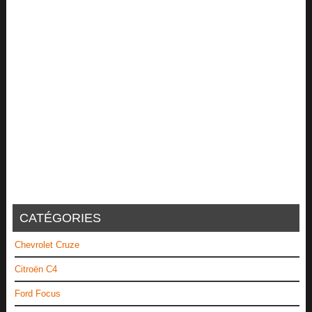
CATÉGORIES
Chevrolet Cruze
Citroën C4
Ford Focus