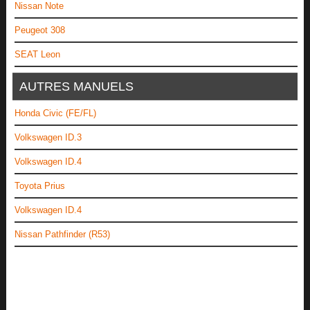
Nissan Note
Peugeot 308
SEAT Leon
AUTRES MANUELS
Honda Civic (FE/FL)
Volkswagen ID.3
Volkswagen ID.4
Toyota Prius
Volkswagen ID.4
Nissan Pathfinder (R53)