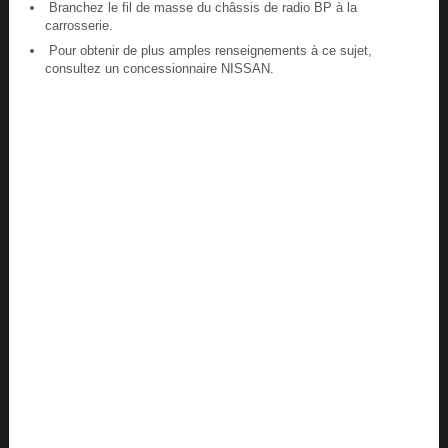
Branchez le fil de masse du châssis de radio BP à la
carrosserie.
Pour obtenir de plus amples renseignements à ce sujet,
consultez un concessionnaire NISSAN.