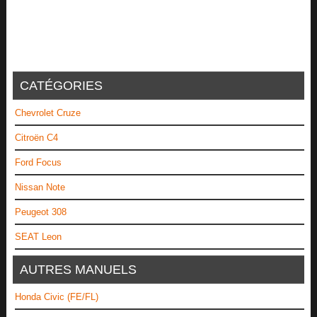
CATÉGORIES
Chevrolet Cruze
Citroën C4
Ford Focus
Nissan Note
Peugeot 308
SEAT Leon
AUTRES MANUELS
Honda Civic (FE/FL)