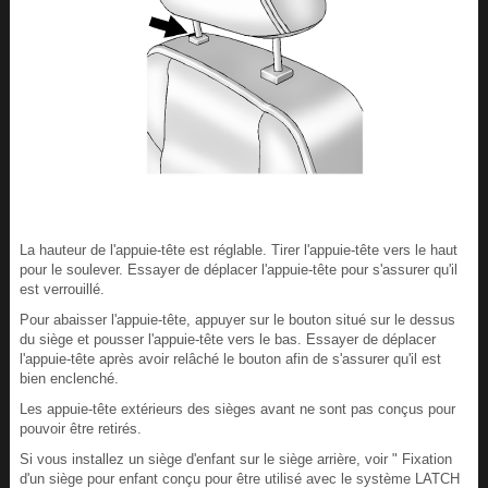
La hauteur de l'appuie-tête est réglable. Tirer l'appuie-tête vers le haut
pour le soulever. Essayer de déplacer l'appuie-tête pour s'assurer qu'il
est verrouillé.
Pour abaisser l'appuie-tête, appuyer sur le bouton situé sur le dessus
du siège et pousser l'appuie-tête vers le bas. Essayer de déplacer
l'appuie-tête après avoir relâché le bouton afin de s'assurer qu'il est
bien enclenché.
Les appuie-tête extérieurs des sièges avant ne sont pas conçus pour
pouvoir être retirés.
Si vous installez un siège d'enfant sur le siège arrière, voir " Fixation
d'un siège pour enfant conçu pour être utilisé avec le système LATCH