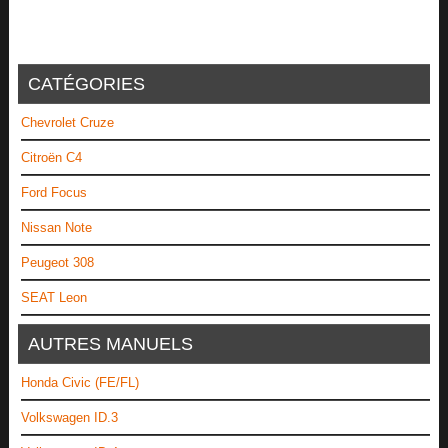
CATÉGORIES
Chevrolet Cruze
Citroën C4
Ford Focus
Nissan Note
Peugeot 308
SEAT Leon
AUTRES MANUELS
Honda Civic (FE/FL)
Volkswagen ID.3