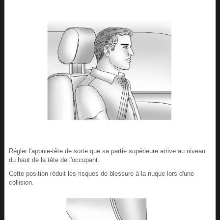
Régler l'appuie-tête de sorte que sa partie supérieure arrive au niveau
du haut de la tête de l'occupant.
Cette position réduit les risques de blessure à la nuque lors d'une
collision.