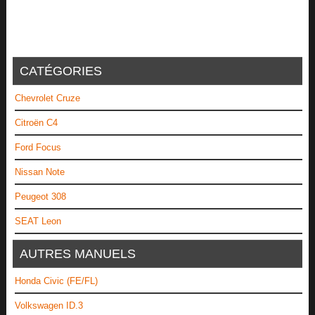
CATÉGORIES
Chevrolet Cruze
Citroën C4
Ford Focus
Nissan Note
Peugeot 308
SEAT Leon
AUTRES MANUELS
Honda Civic (FE/FL)
Volkswagen ID.3