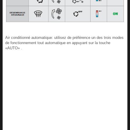
Air conditionné automatique: utilisez de préférence un des trois modes
de fonctionnement tout automatique en appuyant sur la touche
«AUTO» .