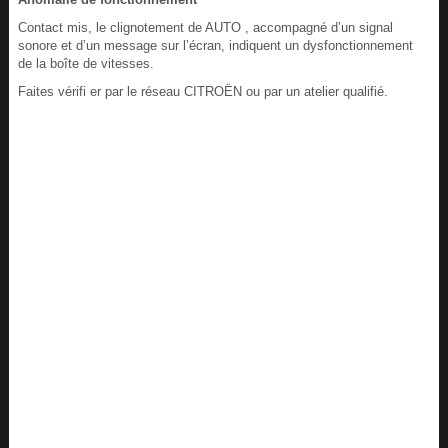
Contact mis, le clignotement de AUTO , accompagné d’un signal
sonore et d’un message sur l’écran, indiquent un dysfonctionnement
de la boîte de vitesses.
Faites vérifi er par le réseau CITROËN ou par un atelier qualifié.