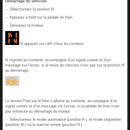
Démarrage du véhicule
- Sélectionnez la position N .
- Appuyez à fond sur la pédale de frein.
- Démarrez le moteur.
N apparaît sur l’affi cheur du combiné.
N clignote au combiné, accompagné d’un signal sonore et d’un
message sur l’écran, si le levier de vitesses n’est pas sur la position N
au démarrage.
Le témoin Pied sur le frein s’allume au combiné, accompagné d’un
signal sonore et d’un message sur l’écran, si la pédale de frein n’est
pas enfoncée au démarrage du moteur.
- Sélectionnez le mode automatisé (position A ), le mode séquentiel
(position M ) ou la marche arrière (position R ).