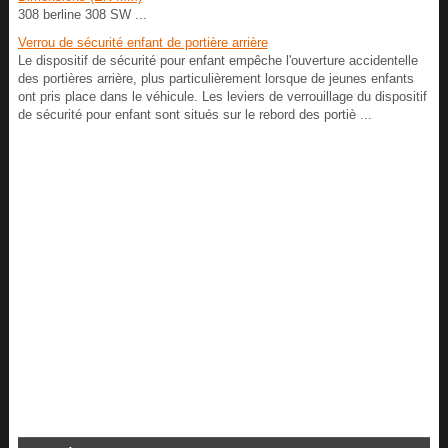
308 berline 308 SW ...
Verrou de sécurité enfant de portière arrière
Le dispositif de sécurité pour enfant empêche l'ouverture accidentelle
des portières arrière, plus particulièrement lorsque de jeunes enfants
ont pris place dans le véhicule. Les leviers de verrouillage du dispositif
de sécurité pour enfant sont situés sur le rebord des portiè ...