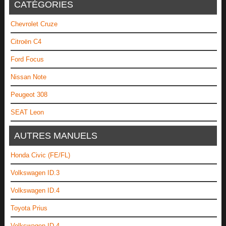
CATÉGORIES
Chevrolet Cruze
Citroën C4
Ford Focus
Nissan Note
Peugeot 308
SEAT Leon
AUTRES MANUELS
Honda Civic (FE/FL)
Volkswagen ID.3
Volkswagen ID.4
Toyota Prius
Volkswagen ID.4