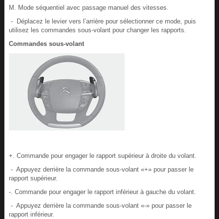
M. Mode séquentiel avec passage manuel des vitesses.
- Déplacez le levier vers l’arrière pour sélectionner ce mode, puis
utilisez les commandes sous-volant pour changer les rapports.
Commandes sous-volant
+. Commande pour engager le rapport supérieur à droite du volant.
- Appuyez derrière la commande sous-volant «+» pour passer le
rapport supérieur.
-. Commande pour engager le rapport inférieur à gauche du volant.
- Appuyez derrière la commande sous-volant «-» pour passer le
rapport inférieur.