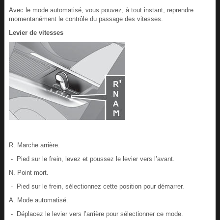
Avec le mode automatisé, vous pouvez, à tout instant, reprendre
momentanément le contrôle du passage des vitesses.
Levier de vitesses
R. Marche arrière.
- Pied sur le frein, levez et poussez le levier vers l’avant.
N. Point mort.
- Pied sur le frein, sélectionnez cette position pour démarrer.
A. Mode automatisé.
- Déplacez le levier vers l’arrière pour sélectionner ce mode.