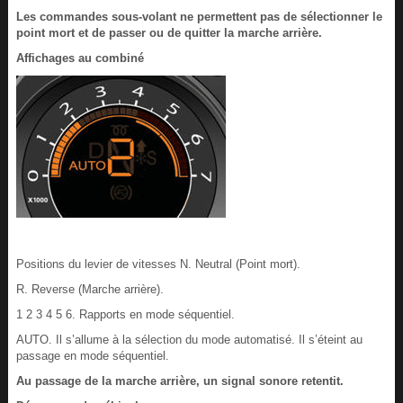
Les commandes sous-volant ne permettent pas de sélectionner le
point mort et de passer ou de quitter la marche arrière.
Affichages au combiné
Positions du levier de vitesses N. Neutral (Point mort).
R. Reverse (Marche arrière).
1 2 3 4 5 6. Rapports en mode séquentiel.
AUTO. Il s’allume à la sélection du mode automatisé. Il s’éteint au
passage en mode séquentiel.
Au passage de la marche arrière, un signal sonore retentit.