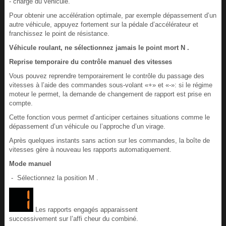
- charge du véhicule.
Pour obtenir une accélération optimale, par exemple dépassement d’un
autre véhicule, appuyez fortement sur la pédale d’accélérateur et
franchissez le point de résistance.
Véhicule roulant, ne sélectionnez jamais le point mort N .
Reprise temporaire du contrôle manuel des vitesses
Vous pouvez reprendre temporairement le contrôle du passage des
vitesses à l’aide des commandes sous-volant «+» et «-»: si le régime
moteur le permet, la demande de changement de rapport est prise en
compte.
Cette fonction vous permet d’anticiper certaines situations comme le
dépassement d’un véhicule ou l’approche d’un virage.
Après quelques instants sans action sur les commandes, la boîte de
vitesses gère à nouveau les rapports automatiquement.
Mode manuel
- Sélectionnez la position M .
Les rapports engagés apparaissent
successivement sur l’affi cheur du combiné.