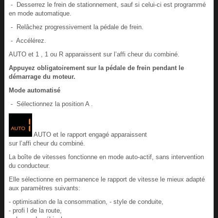
- Desserrez le frein de stationnement, sauf si celui-ci est programmé
en mode automatique.
- Relâchez progressivement la pédale de frein.
- Accélérez.
AUTO et 1 , 1 ou R apparaissent sur l’affi cheur du combiné.
Appuyez obligatoirement sur la pédale de frein pendant le
démarrage du moteur.
Mode automatisé
- Sélectionnez la position A .
AUTO et le rapport engagé apparaissent
sur l’affi cheur du combiné.
La boîte de vitesses fonctionne en mode auto-actif, sans intervention
du conducteur.
Elle sélectionne en permanence le rapport de vitesse le mieux adapté
aux paramètres suivants:
- optimisation de la consommation, - style de conduite,
- profi l de la route,