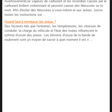
AvertissementLes vapeurs de carburant et les incendies causés par le
carburant brûlent violemment et peuvent causer des blessures ou la
mort. Afin d'éviter des blessures à vous-même et aux autres, suivre
toutes les instructions sur ...
Quand faut-il remplacer les pneus ?
Des facteurs tels que l'entretien, les températures, les vitesses de
conduite, la charge du véhicule et l'état des routes influencent le
rythme d'usure des pneus. Les témoins d'usure de la bande de
roulement sont un moyen de savoir à quel moment il est n ...