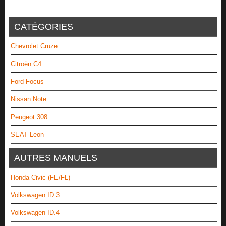
CATÉGORIES
Chevrolet Cruze
Citroën C4
Ford Focus
Nissan Note
Peugeot 308
SEAT Leon
AUTRES MANUELS
Honda Civic (FE/FL)
Volkswagen ID.3
Volkswagen ID.4