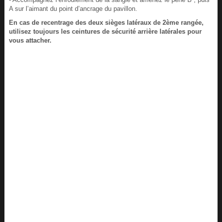
A sur l’aimant du point d’ancrage du pavillon.
En cas de recentrage des deux sièges latéraux de 2ème rangée,
utilisez toujours les ceintures de sécurité arrière latérales pour
vous attacher.