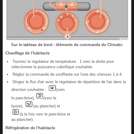
Sur le tableau de bord : éléments de commande du Climatic
Chauffage de l'habitacle
Tournez le régulateur de température 1 vers la droite pour
sélectionner la puissance calorifique souhaitée.
Réglez la commande de soufflante sur l'une des vitesses 1 à 4.
Dirigez le flux d'air avec le régulateur de répartition de l'air dans la
direction souhaitée :
(vers
le pare-brise),
(vers le
buste),
(au plancher) et
(à la fois vers le pare-brise et
au plancher).
Réfrigération de l'habitacle