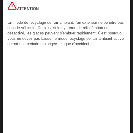
ATTENTION
!
En mode de recyclage de l'air ambiant, l'air extérieur ne pénètre pas
dans le véhicule. De plus, si le système de réfrigération est
désactivé, les glaces peuvent s'embuer rapidement. C'est pourquoi
vous ne devez pas laisser le mode recyclage de l'air ambiant activé
durant une période prolongée - risque d'accident !