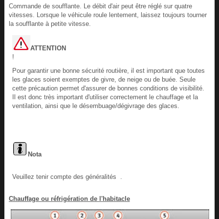
Commande de soufflante. Le débit d'air peut être réglé sur quatre
vitesses. Lorsque le véhicule roule lentement, laissez toujours tourner
la soufflante à petite vitesse.
ATTENTION
!
Pour garantir une bonne sécurité routière, il est important que toutes
les glaces soient exemptes de givre, de neige ou de buée. Seule
cette précaution permet d'assurer de bonnes conditions de visibilité.
Il est donc très important d'utiliser correctement le chauffage et la
ventilation, ainsi que le désembuage/dégivrage des glaces.
Nota
Veuillez tenir compte des généralités .
Chauffage ou réfrigération de l'habitacle