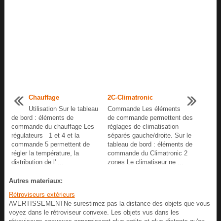
Chauffage
2C-Climatronic
Utilisation Sur le tableau
Commande Les éléments
de bord : éléments de
de commande permettent des
commande du chauffage Les
réglages de climatisation
régulateurs 1 et 4 et la
séparés gauche/droite. Sur le
commande 5 permettent de
tableau de bord : éléments de
régler la température, la
commande du Climatronic 2
distribution de l' ...
zones Le climatiseur ne ...
Autres materiaux:
Rétroviseurs extérieurs
AVERTISSEMENTNe surestimez pas la distance des objets que vous
voyez dans le rétroviseur convexe. Les objets vus dans les