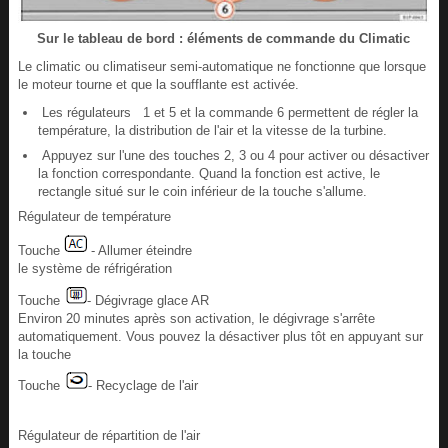
Sur le tableau de bord : éléments de commande du Climatic
Le climatic ou climatiseur semi-automatique ne fonctionne que lorsque
le moteur tourne et que la soufflante est activée.
Les régulateurs 1 et 5 et la commande 6 permettent de régler la
température, la distribution de l'air et la vitesse de la turbine.
Appuyez sur l'une des touches 2, 3 ou 4 pour activer ou désactiver
la fonction correspondante. Quand la fonction est active, le
rectangle situé sur le coin inférieur de la touche s'allume.
Régulateur de température
Touche
- Allumer éteindre
le système de réfrigération
Touche
- Dégivrage glace AR
Environ 20 minutes après son activation, le dégivrage s'arrête
automatiquement. Vous pouvez la désactiver plus tôt en appuyant sur
la touche
Touche
- Recyclage de l'air
Régulateur de répartition de l'air