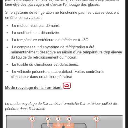
bien-être des passagers et d'éviter l'embuage des glaces.
Si le système de réfrigération ne fonctionne pas, les causes peuvent
en être les suivantes :
Le moteur n'est pas démarré.
La soufflante est désactivée.
La température extérieure est inférieure à +3C.
Le compresseur du système de réfrigération a été
momentanément désactivé en raison d'une température trop élevée
du liquide de refroidissement du moteur.
Le fusible du climatiseur est défectueux.
Le véhicule présente un autre défaut. Faites contrôler le
climatiseur dans un atelier spécialisé.
Mode recyclage de l'air ambiant
Le mode recyclage de l'air ambiant empêche l'air extérieur pollué de
pénétrer dans l'habitacle.