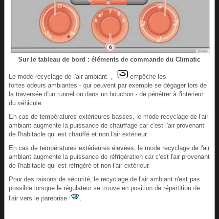
Sur le tableau de bord : éléments de commande du Climatic
Le mode recyclage de l'air ambiant ,
empêche les
fortes odeurs ambiantes - qui peuvent par exemple se dégager lors de
la traversée d'un tunnel ou dans un bouchon - de pénétrer à l'intérieur
du véhicule.
En cas de températures extérieures basses, le mode recyclage de l'air
ambiant augmente la puissance de chauffage car c'est l'air provenant
de l'habitacle qui est chauffé et non l'air extérieur.
En cas de températures extérieures élevées, le mode recyclage de l'air
ambiant augmente la puissance de réfrigération car c'est l'air provenant
de l'habitacle qui est réfrigéré et non l'air extérieur.
Pour des raisons de sécurité, le recyclage de l'air ambiant n'est pas
possible lorsque le régulateur se trouve en position de répartition de
l'air vers le parebrise
.