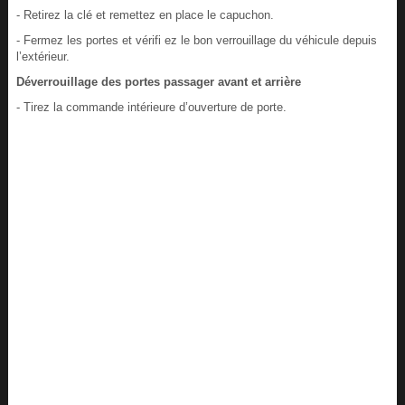
- Retirez la clé et remettez en place le capuchon.
- Fermez les portes et vérifi ez le bon verrouillage du véhicule depuis
l’extérieur.
Déverrouillage des portes passager avant et arrière
- Tirez la commande intérieure d’ouverture de porte.