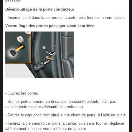
passager.
Déverrouillage de la porte conducteur
- Insérez la clé dans la serrure de la porte, puis tournez-la vers l’avant.
Verrouillage des portes passager avant et arrière
- Ouvrez les portes.
- Sur les portes arrière, vérifi ez que la sécurité enfants n’est pas
activée (voir chapitre «Sécurité des enfants»).
- Retirez le capuchon noir, situé sur le chant de porte, à l’aide de la clé.
- Insérez la clé sans forcer dans la cavité, puis sans tourner, déplacer
latéralement le loquet vers l’intérieur de la porte.