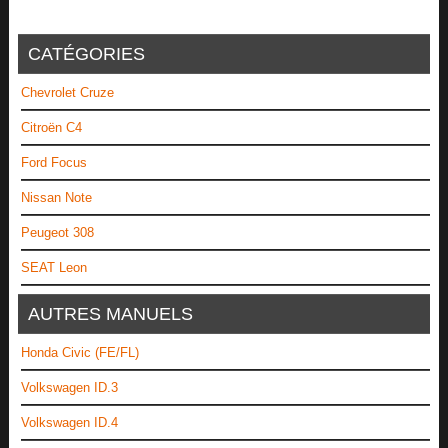
CATÉGORIES
Chevrolet Cruze
Citroën C4
Ford Focus
Nissan Note
Peugeot 308
SEAT Leon
AUTRES MANUELS
Honda Civic (FE/FL)
Volkswagen ID.3
Volkswagen ID.4