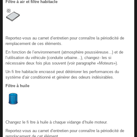
Filtre à air et filtre habitacle
Reportez-vous au carnet d’entretien pour connaître la périodicité de
remplacement de ces éléments.
En fonction de l’environnement (atmosphère poussiéreuse...) et de
l’utilisation du véhicule (conduite urbaine...), changez- les si
nécessaire deux fois plus souvent (voir paragraphe «Moteurs»).
Un fi ltre habitacle encrassé peut détériorer les performances du
système d’air conditionné et générer des odeurs indésirables.
Filtre à huile
Changez le fi ltre à huile à chaque vidange d’huile moteur.
Reportez-vous au carnet d’entretien pour connaître la périodicité de
remplacement de cet élément.