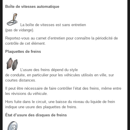
Boîte de vitesses automatique
La boîte de vitesses est sans entretien
(pas de vidange).
Reportez-vous au carnet d’entretien pour connaître la périodicité de
contrôle de cet élément.
Plaquettes de freins
L’usure des freins dépend du style
de conduite, en particulier pour les véhicules utilisés en ville, sur
courtes distances.
Il peut être nécessaire de faire contrôler l’état des freins, même entre
les révisions du véhicule.
Hors fuite dans le circuit, une baisse du niveau du liquide de frein
indique une usure des plaquettes de freins.
État d’usure des disques de freins