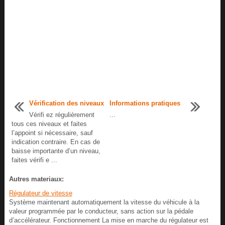
Vérification des niveaux
Informations pratiques
Vérifi ez régulièrement
...
tous ces niveaux et faites
l’appoint si nécessaire, sauf
indication contraire. En cas de
baisse importante d’un niveau,
faites vérifi e ...
Autres materiaux:
Régulateur de vitesse
Système maintenant automatiquement la vitesse du véhicule à la
valeur programmée par le conducteur, sans action sur la pédale
d’accélérateur. Fonctionnement La mise en marche du régulateur est