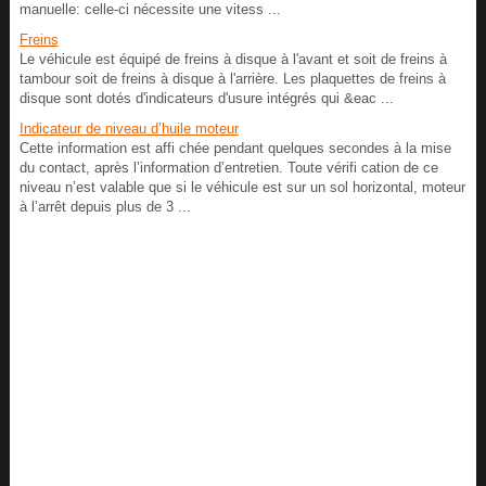
manuelle: celle-ci nécessite une vitess ...
Freins
Le véhicule est équipé de freins à disque à l'avant et soit de freins à
tambour soit de freins à disque à l'arrière. Les plaquettes de freins à
disque sont dotés d'indicateurs d'usure intégrés qui &eac ...
Indicateur de niveau d’huile moteur
Cette information est affi chée pendant quelques secondes à la mise
du contact, après l’information d’entretien. Toute vérifi cation de ce
niveau n’est valable que si le véhicule est sur un sol horizontal, moteur
à l’arrêt depuis plus de 3 ...