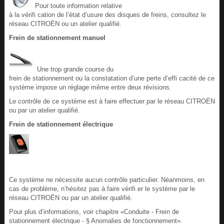
Pour toute information relative
à la vérifi cation de l’état d’usure des disques de freins, consultez le
réseau CITROËN ou un atelier qualifié.
Frein de stationnement manuel
Une trop grande course du
frein de stationnement ou la constatation d’une perte d’effi cacité de ce
système impose un réglage même entre deux révisions.
Le contrôle de ce système est à faire effectuer par le réseau CITROËN
ou par un atelier qualifié.
Frein de stationnement électrique
Ce système ne nécessite aucun contrôle particulier. Néanmoins, en
cas de problème, n’hésitez pas à faire vérifi er le système par le
réseau CITROËN ou par un atelier qualifié.
Pour plus d’informations, voir chapitre «Conduite - Frein de
stationnement électrique - § Anomalies de fonctionnement».