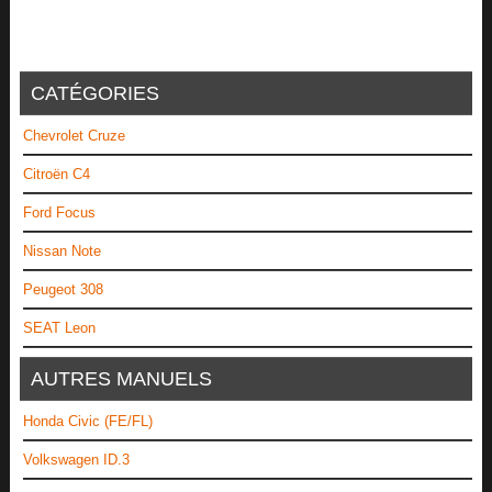
CATÉGORIES
Chevrolet Cruze
Citroën C4
Ford Focus
Nissan Note
Peugeot 308
SEAT Leon
AUTRES MANUELS
Honda Civic (FE/FL)
Volkswagen ID.3