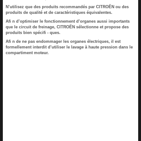
N’utilisez que des produits recommandés par CITROËN ou des
produits de qualité et de caractéristiques équivalentes.
Afi n d’optimiser le fonctionnement d’organes aussi importants
que le circuit de freinage, CITROËN sélectionne et propose des
produits bien spécifi - ques.
Afi n de ne pas endommager les organes électriques, il est
formellement interdit d’utiliser le lavage à haute pression dans le
compartiment moteur.