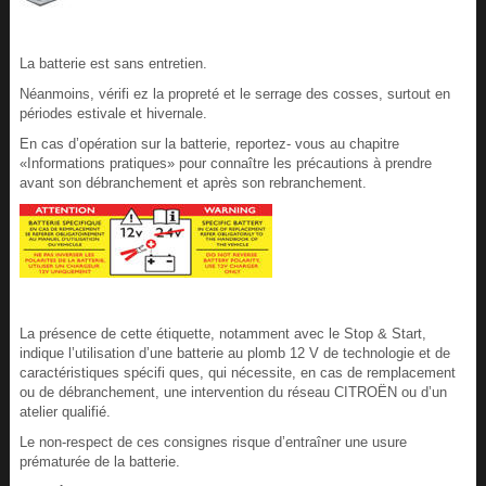
La batterie est sans entretien.
Néanmoins, vérifi ez la propreté et le serrage des cosses, surtout en
périodes estivale et hivernale.
En cas d’opération sur la batterie, reportez- vous au chapitre
«Informations pratiques» pour connaître les précautions à prendre
avant son débranchement et après son rebranchement.
La présence de cette étiquette, notamment avec le Stop & Start,
indique l’utilisation d’une batterie au plomb 12 V de technologie et de
caractéristiques spécifi ques, qui nécessite, en cas de remplacement
ou de débranchement, une intervention du réseau CITROËN ou d’un
atelier qualifié.
Le non-respect de ces consignes risque d’entraîner une usure
prématurée de la batterie.