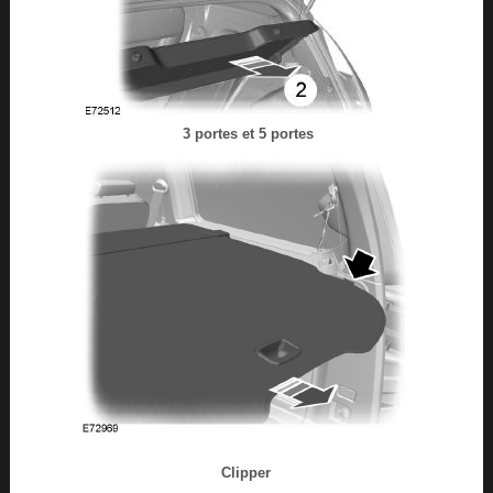
3 portes et 5 portes
Clipper