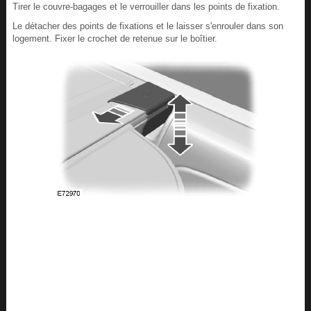
Tirer le couvre-bagages et le verrouiller dans les points de fixation.
Le détacher des points de fixations et le laisser s'enrouler dans son
logement. Fixer le crochet de retenue sur le boîtier.