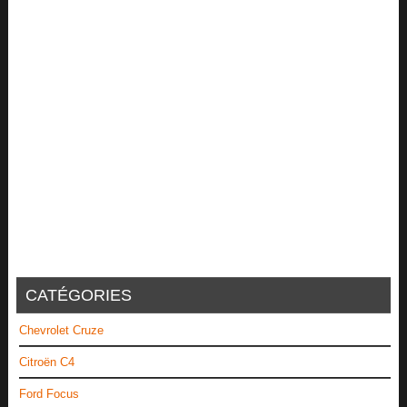
CATÉGORIES
Chevrolet Cruze
Citroën C4
Ford Focus