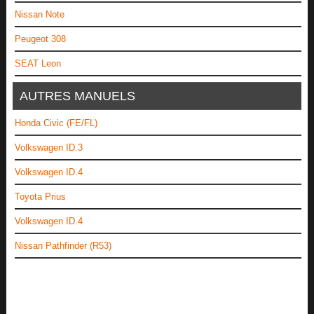
Nissan Note
Peugeot 308
SEAT Leon
AUTRES MANUELS
Honda Civic (FE/FL)
Volkswagen ID.3
Volkswagen ID.4
Toyota Prius
Volkswagen ID.4
Nissan Pathfinder (R53)