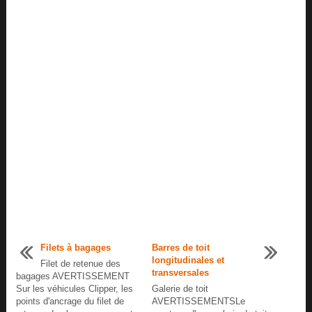
Filets à bagages
Barres de toit
longitudinales et
Filet de retenue des
transversales
bagages AVERTISSEMENT
Sur les véhicules Clipper, les
Galerie de toit
points d'ancrage du filet de
AVERTISSEMENTSLe