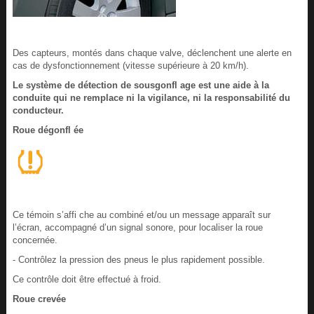
Des capteurs, montés dans chaque valve, déclenchent une alerte en
cas de dysfonctionnement (vitesse supérieure à 20 km/h).
Le système de détection de sousgonfl age est une aide à la
conduite qui ne remplace ni la vigilance, ni la responsabilité du
conducteur.
Roue dégonfl ée
Ce témoin s’affi che au combiné et/ou un message apparaît sur
l’écran, accompagné d’un signal sonore, pour localiser la roue
concernée.
- Contrôlez la pression des pneus le plus rapidement possible.
Ce contrôle doit être effectué à froid.
Roue crevée