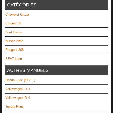
CATÉGORIES
Chevrolet Cruze
Citroën C4
Ford Focus
Nissan Note
Peugeot 308
SEAT Leon
AUTRES MANUELS
Honda Civic (FE/FL)
Volkswagen ID.3
Volkswagen ID.4
Toyota Prius