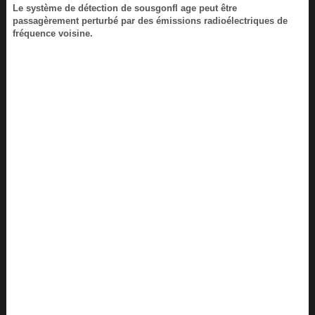
Le système de détection de sousgonfl age peut être
passagèrement perturbé par des émissions radioélectriques de
fréquence voisine.