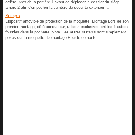
arrière, près de la portière 1 avant de déplacer le dossier du siège
arrière 2 afin d'empêcher la ceinture de sécurité extérieur ...
Surtapis
Dispositif amovible de protection de la moquette. Montage Lors de son
premier montage, côté conducteur, utilisez exclusivement les fi xations
fournies dans la pochette jointe. Les autres surtapis sont simplement
posés sur la moquette. Démontage Pour le démonte ...