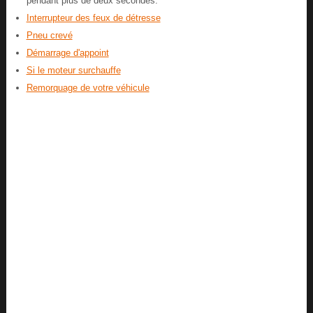
pendant plus de deux secondes.
Interrupteur des feux de détresse
Pneu crevé
Démarrage d'appoint
Si le moteur surchauffe
Remorquage de votre véhicule