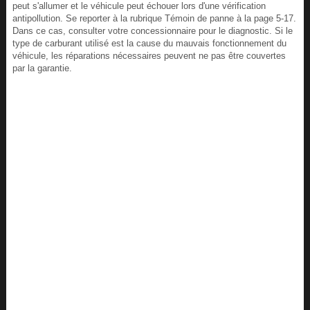
peut s'allumer et le véhicule peut échouer lors d'une vérification
antipollution. Se reporter à la rubrique Témoin de panne à la page 5-17.
Dans ce cas, consulter votre concessionnaire pour le diagnostic. Si le
type de carburant utilisé est la cause du mauvais fonctionnement du
véhicule, les réparations nécessaires peuvent ne pas être couvertes
par la garantie.