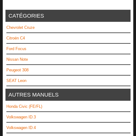
CATÉGORIES
Chevrolet Cruze
Citroën C4
Ford Focus
Nissan Note
Peugeot 308
SEAT Leon
AUTRES MANUELS
Honda Civic (FE/FL)
Volkswagen ID.3
Volkswagen ID.4