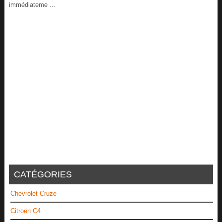
immédiateme ...
CATÉGORIES
Chevrolet Cruze
Citroën C4