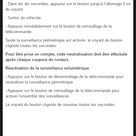
- Dans les dix secondes, appuyez sur le bouton jusqu’à l’allumage fi xe
du voyant.
- Sortez du véhicule.
- Appuyez immédiatement sur le bouton de verrouillage de la
télécommande.
Seule la surveillance périmétrique est activée: le voyant du bouton
clignote toutes les secondes.
Pour être prise en compte, cette neutralisation doit être effectuée
après chaque coupure de contact.
Réactivation de la surveillance volumétrique
- Appuyez sur le bouton de déverrouillage de la télécommande pour
neutraliser la surveillance périmétrique.
- Appuyez sur le bouton de verrouillage de la télécommande pour
activer l’ensemble des surveillances.
Le voyant du bouton clignote de nouveau toutes les secondes.