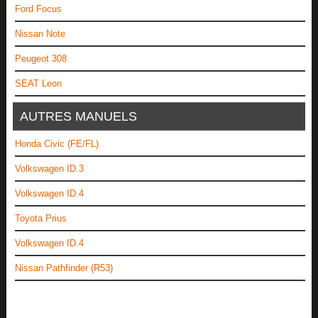
Ford Focus
Nissan Note
Peugeot 308
SEAT Leon
AUTRES MANUELS
Honda Civic (FE/FL)
Volkswagen ID.3
Volkswagen ID.4
Toyota Prius
Volkswagen ID.4
Nissan Pathfinder (R53)