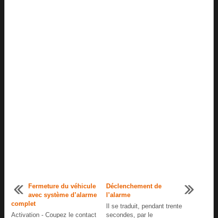
Fermeture du véhicule
Déclenchement de
avec système d’alarme
l’alarme
complet
Il se traduit, pendant trente
Activation - Coupez le contact
secondes, par le