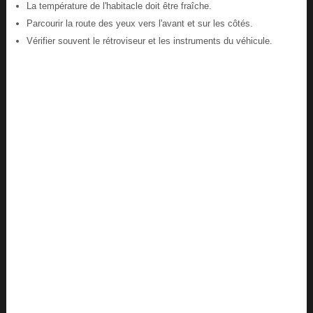
La température de l'habitacle doit être fraîche.
Parcourir la route des yeux vers l'avant et sur les côtés.
Vérifier souvent le rétroviseur et les instruments du véhicule.