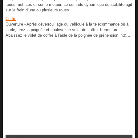
roues motrices et sur le moteur. Le contrôle dynamique de stabilité agit
sur le frein d’une ou plusieurs roues ...
Coffre
Ouverture - Après déverrouillage du véhicule à la télécommande ou à
la clé, tirez la poignée et soulevez le volet de coffre. Fermeture -
Abaissez le volet de coffre à l’aide de la poignée de préhension int& ...