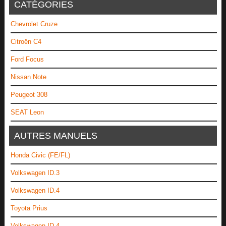
CATÉGORIES
Chevrolet Cruze
Citroën C4
Ford Focus
Nissan Note
Peugeot 308
SEAT Leon
AUTRES MANUELS
Honda Civic (FE/FL)
Volkswagen ID.3
Volkswagen ID.4
Toyota Prius
Volkswagen ID.4