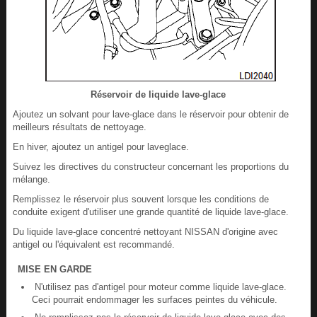
Réservoir de liquide lave-glace
Ajoutez un solvant pour lave-glace dans le réservoir pour obtenir de
meilleurs résultats de nettoyage.
En hiver, ajoutez un antigel pour laveglace.
Suivez les directives du constructeur concernant les proportions du
mélange.
Remplissez le réservoir plus souvent lorsque les conditions de
conduite exigent d'utiliser une grande quantité de liquide lave-glace.
Du liquide lave-glace concentré nettoyant NISSAN d'origine avec
antigel ou l'équivalent est recommandé.
MISE EN GARDE
N'utilisez pas d'antigel pour moteur comme liquide lave-glace.
Ceci pourrait endommager les surfaces peintes du véhicule.