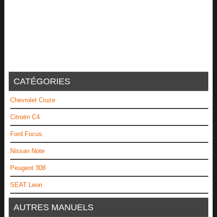
CATÉGORIES
Chevrolet Cruze
Citroën C4
Ford Focus
Nissan Note
Peugeot 308
SEAT Leon
AUTRES MANUELS