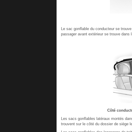
Le sac gonflable du conducteur se trouve
passager avant extérieur se trouve dans l
Côté conducte
Les sacs gonflables latéraux montés dans
trouvent sur le côté du dossier de siège l