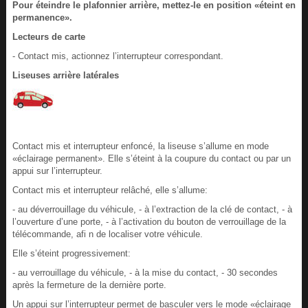
Pour éteindre le plafonnier arrière, mettez-le en position «éteint en
permanence».
Lecteurs de carte
- Contact mis, actionnez l’interrupteur correspondant.
Liseuses arrière latérales
Contact mis et interrupteur enfoncé, la liseuse s’allume en mode
«éclairage permanent». Elle s’éteint à la coupure du contact ou par un
appui sur l’interrupteur.
Contact mis et interrupteur relâché, elle s’allume:
- au déverrouillage du véhicule, - à l’extraction de la clé de contact, - à
l’ouverture d’une porte, - à l’activation du bouton de verrouillage de la
télécommande, afi n de localiser votre véhicule.
Elle s’éteint progressivement:
- au verrouillage du véhicule, - à la mise du contact, - 30 secondes
après la fermeture de la dernière porte.
Un appui sur l’interrupteur permet de basculer vers le mode «éclairage