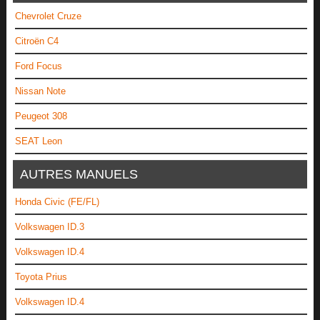
Chevrolet Cruze
Citroën C4
Ford Focus
Nissan Note
Peugeot 308
SEAT Leon
AUTRES MANUELS
Honda Civic (FE/FL)
Volkswagen ID.3
Volkswagen ID.4
Toyota Prius
Volkswagen ID.4