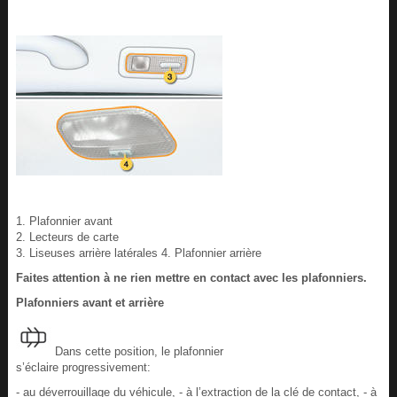
1. Plafonnier avant
2. Lecteurs de carte
3. Liseuses arrière latérales 4. Plafonnier arrière
Faites attention à ne rien mettre en contact avec les plafonniers.
Plafonniers avant et arrière
Dans cette position, le plafonnier
s’éclaire progressivement:
- au déverrouillage du véhicule, - à l’extraction de la clé de contact, - à