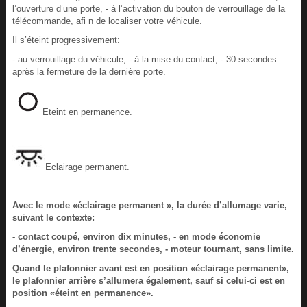
l’ouverture d’une porte, - à l’activation du bouton de verrouillage de la
télécommande, afi n de localiser votre véhicule.
Il s’éteint progressivement:
- au verrouillage du véhicule, - à la mise du contact, - 30 secondes
après la fermeture de la dernière porte.
Eteint en permanence.
Eclairage permanent.
Avec le mode «éclairage permanent », la durée d’allumage varie,
suivant le contexte:
- contact coupé, environ dix minutes, - en mode économie
d’énergie, environ trente secondes, - moteur tournant, sans limite.
Quand le plafonnier avant est en position «éclairage permanent»,
le plafonnier arrière s’allumera également, sauf si celui-ci est en
position «éteint en permanence».