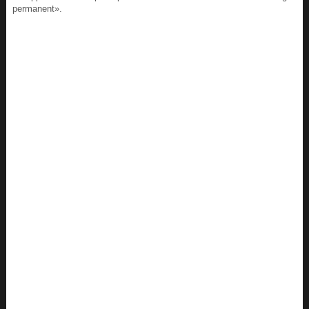
permanent».