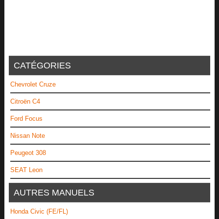
CATÉGORIES
Chevrolet Cruze
Citroën C4
Ford Focus
Nissan Note
Peugeot 308
SEAT Leon
AUTRES MANUELS
Honda Civic (FE/FL)