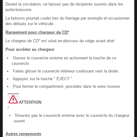
Durant la circulation, ne laissez pas de récipients ouverts dans les
porte-boissons.
La boisson pourrait couler lors du freinage par exemple et occasionner
des défauts sur le véhicule.
Rangement pour chargeur de CD*
Le chargeur de CD* est situé en-dessous du siège avant droit
Pour accéder au chargeur
Ouvrez le couvercle externe en actionnant la touche de ce
couvercle.
Faites glisser le couvercle intérieur coulissant vers la droite.
Appuyez sur la touche " EJECT ".
Pour fermer le compartiment, procédez dans le sens inverse.
ATTENTION
!
N'ouvrez pas le couvercle externe avec le couvercle du chargeur
ouvert.
Autres rangements