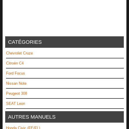
CATÉGORIES
Chevrolet Cruze
Citroën C4
Ford Focus
Nissan Note
Peugeot 308
SEAT Leon
AUTRES MANUELS
Honda Civic (FE/FL)