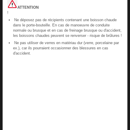
ATTENTION
!
Ne déposez pas de récipients contenant une boisson chaude
dans le porte-bouteille. En cas de manoeuvre de conduite
normale ou brusque et en cas de freinage brusque ou d'accident,
les boissons chaudes peuvent se renverser - risque de brûlures !
Ne pas utiliser de verres en matériau dur (verre, porcelaine par
ex.), car ils pourraient occasionner des blessures en cas
d'accident.