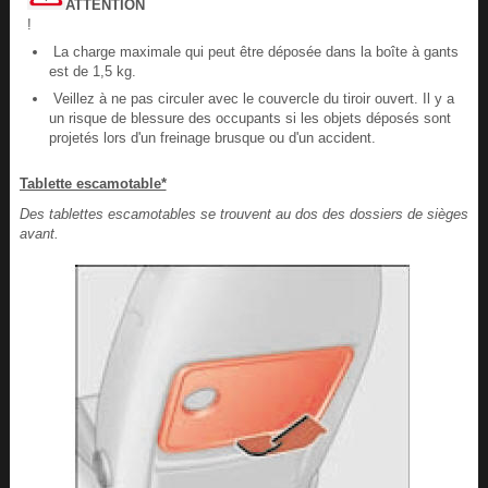
ATTENTION
!
La charge maximale qui peut être déposée dans la boîte à gants
est de 1,5 kg.
Veillez à ne pas circuler avec le couvercle du tiroir ouvert. Il y a
un risque de blessure des occupants si les objets déposés sont
projetés lors d'un freinage brusque ou d'un accident.
Tablette escamotable*
Des tablettes escamotables se trouvent au dos des dossiers de sièges
avant.