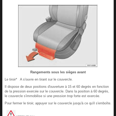
Rangements sous les sièges avant
Le tiroir* A s'ouvre en tirant sur le couvercle.
Il dispose de deux positions d'ouverture à 15 et 60 degrés en fonction
de la pression exercée sur le couvercle. Dans la position à 60 degrés,
le couvercle s'immobilise si une pression trop forte est exercée.
Pour fermer le tiroir, appuyer sur le couvercle jusqu'à ce qu'il s'emboîte.