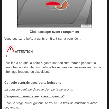
Côté passager avant : rangement
Vous ouvrez la boîte à gants en tirant sur la poignée .
ATTENTION
!
Veillez à ce que la boîte à gants soit toujours fermée pendant la
marche du véhicule pour réduire les risques de blessures en cas de
freinage brusque ou d'accident.
Console centrale avec porte-boissons
La console centrale dispose d'un porte-boissons.
Rangement sous le siège avant gauche*
Sous le siège avant gauche se trouve un tiroir de rangement avec
couvercle.