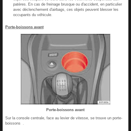
patères. En cas de freinage brusque ou d'accident, en particulier
avec déclenchement d'airbags, ces objets peuvent blesser les
occupants du véhicule.
Porte-boissons avant
Porte-boissons avant
Sur la console centrale, face au levier de vitesse, se trouve un porte-
boissons .