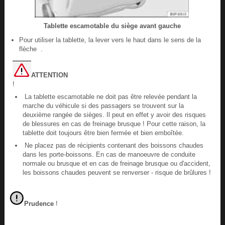
Tablette escamotable du siège avant gauche
Pour utiliser la tablette, la lever vers le haut dans le sens de la
flèche .
ATTENTION
!
La tablette escamotable ne doit pas être relevée pendant la
marche du véhicule si des passagers se trouvent sur la
deuxième rangée de sièges. Il peut en effet y avoir des risques
de blessures en cas de freinage brusque ! Pour cette raison, la
tablette doit toujours être bien fermée et bien emboîtée.
Ne placez pas de récipients contenant des boissons chaudes
dans les porte-boissons. En cas de manoeuvre de conduite
normale ou brusque et en cas de freinage brusque ou d'accident,
les boissons chaudes peuvent se renverser - risque de brûlures !
Prudence
!