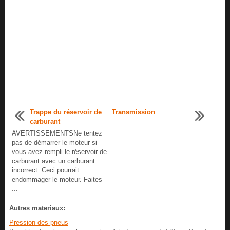
Trappe du réservoir de
Transmission
carburant
...
AVERTISSEMENTSNe tentez
pas de démarrer le moteur si
vous avez rempli le réservoir de
carburant avec un carburant
incorrect. Ceci pourrait
endommager le moteur. Faites
...
Autres materiaux:
Pression des pneus