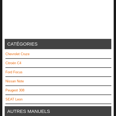
CATÉGORIES
Chevrolet Cruze
Citroën C4
Ford Focus
Nissan Note
Peugeot 308
SEAT Leon
AUTRES MANUELS