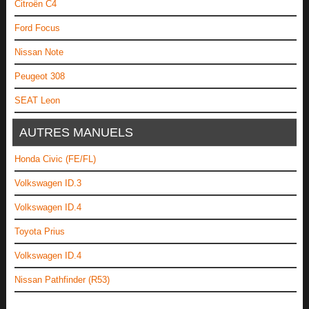
Citroën C4
Ford Focus
Nissan Note
Peugeot 308
SEAT Leon
AUTRES MANUELS
Honda Civic (FE/FL)
Volkswagen ID.3
Volkswagen ID.4
Toyota Prius
Volkswagen ID.4
Nissan Pathfinder (R53)