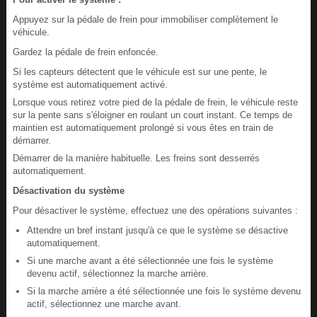
Appuyez sur la pédale de frein pour immobiliser complètement le
véhicule.
Gardez la pédale de frein enfoncée.
Si les capteurs détectent que le véhicule est sur une pente, le
système est automatiquement activé.
Lorsque vous retirez votre pied de la pédale de frein, le véhicule reste
sur la pente sans s'éloigner en roulant un court instant. Ce temps de
maintien est automatiquement prolongé si vous êtes en train de
démarrer.
Démarrer de la manière habituelle. Les freins sont desserrés
automatiquement.
Désactivation du système
Pour désactiver le système, effectuez une des opérations suivantes :
Attendre un bref instant jusqu'à ce que le système se désactive
automatiquement.
Si une marche avant a été sélectionnée une fois le système
devenu actif, sélectionnez la marche arrière.
Si la marche arrière a été sélectionnée une fois le système devenu
actif, sélectionnez une marche avant.