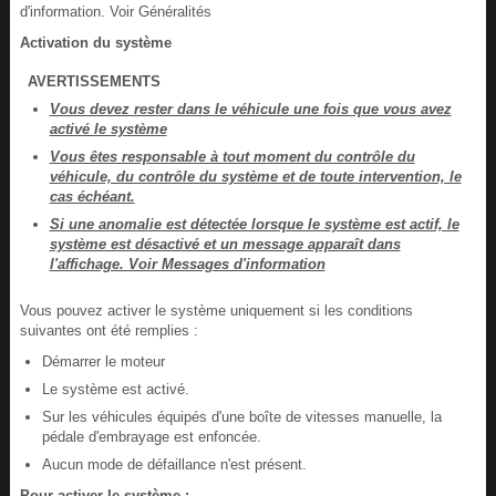
d'information. Voir Généralités
Activation du système
AVERTISSEMENTS
Vous devez rester dans le véhicule une fois que vous avez
activé le système
Vous êtes responsable à tout moment du contrôle du
véhicule, du contrôle du système et de toute intervention, le
cas échéant.
Si une anomalie est détectée lorsque le système est actif, le
système est désactivé et un message apparaît dans
l'affichage. Voir Messages d'information
Vous pouvez activer le système uniquement si les conditions
suivantes ont été remplies :
Démarrer le moteur
Le système est activé.
Sur les véhicules équipés d'une boîte de vitesses manuelle, la
pédale d'embrayage est enfoncée.
Aucun mode de défaillance n'est présent.
Pour activer le système :