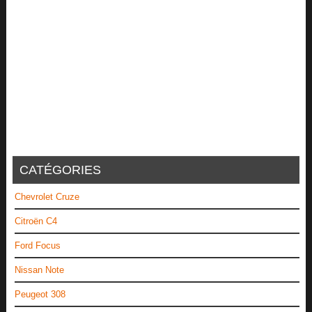
CATÉGORIES
Chevrolet Cruze
Citroën C4
Ford Focus
Nissan Note
Peugeot 308