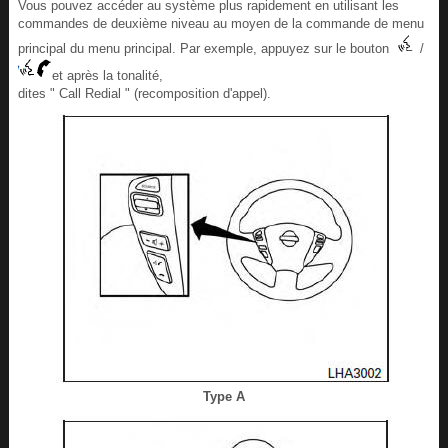
Vous pouvez accéder au système plus rapidement en utilisant les
commandes de deuxième niveau au moyen de la commande de menu
principal du menu principal. Par exemple, appuyez sur le bouton
/
et après la tonalité,
dites " Call Redial " (recomposition d'appel).
Type A