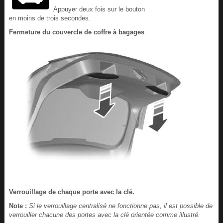
Appuyer deux fois sur le bouton
en moins de trois secondes.
Fermeture du couvercle de coffre à bagages
Verrouillage de chaque porte avec la clé.
Note :
Si le verrouillage centralisé ne fonctionne pas, il est possible de
verrouiller chacune des portes avec la clé orientée comme illustré.