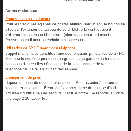
Autres materiaux:
Phares antibrouillard avant
Pour les véhicules équipés de phares antibrouillard avant, le bouton se
situe sur l'extérieur du tableau de bord. Mettre le contact avant
d'allumer les phares antibrouillard. (phares antibrouillard avant):
Presser pour allumer ou éteindre les phares an ...
Utilisation de SYNC avec votre téléphone
L'appel mains-libres constitue l'une des fonctions principales de SYNC.
Même si le système prend en charge une large gamme de fonctions,
beaucoup d'entre elles dépendent de la fonctionnalité de votre
téléphone cellulaire. La plupart des tél&eac ...
Changement de pneu
Dépose du pneu de secours et des outils Pour accéder à la roue de
secours et aux outils : Écrou de fixation Attache de trousse d'outils
Trousse d'outils Pneu de secours Ouvrir le coffre. Se reporter à Coffre
à la page 2-16. Lever le ...