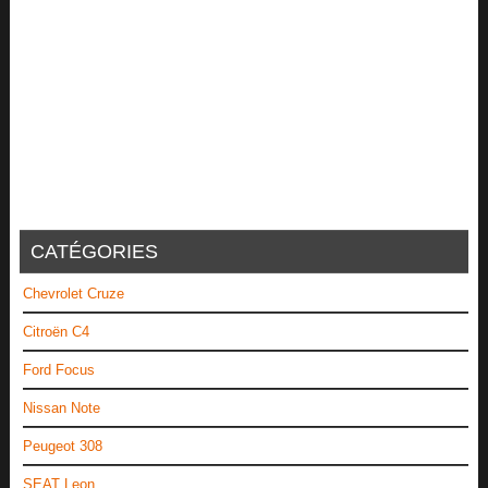
CATÉGORIES
Chevrolet Cruze
Citroën C4
Ford Focus
Nissan Note
Peugeot 308
SEAT Leon