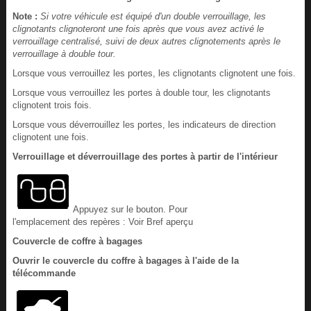
Note :
Si votre véhicule est équipé d'un double verrouillage, les
clignotants clignoteront une fois après que vous avez activé le
verrouillage centralisé, suivi de deux autres clignotements après le
verrouillage à double tour.
Lorsque vous verrouillez les portes, les clignotants clignotent une fois.
Lorsque vous verrouillez les portes à double tour, les clignotants
clignotent trois fois.
Lorsque vous déverrouillez les portes, les indicateurs de direction
clignotent une fois.
Verrouillage et déverrouillage des portes à partir de l'intérieur
Appuyez sur le bouton. Pour
l'emplacement des repères : Voir Bref aperçu
Couvercle de coffre à bagages
Ouvrir le couvercle du coffre à bagages à l'aide de la
télécommande