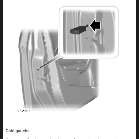
Côté gauche