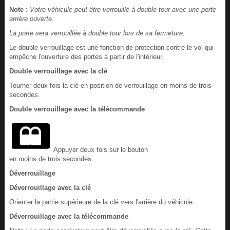
Note :
Votre véhicule peut être verrouillé à double tour avec une porte
arrière ouverte.
La porte sera verrouillée à double tour lors de sa fermeture.
Le double verrouillage est une fonction de protection contre le vol qui
empêche l'ouverture des portes à partir de l'intérieur.
Double verrouillage avec la clé
Tourner deux fois la clé en position de verrouillage en moins de trois
secondes.
Double verrouillage avec la télécommande
Appuyer deux fois sur le bouton
en moins de trois secondes.
Déverrouillage
Déverrouillage avec la clé
Orienter la partie supérieure de la clé vers l'arrière du véhicule.
Déverrouillage avec la télécommande