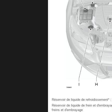
Réservoir de liquide de refroidissement* :
Réservoir de liquide de frein et d'embrayag
freins et d'embrayage