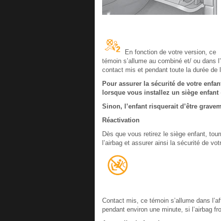
En fonction de votre version, ce
témoin s’allume au combiné et/ ou dans l’a
contact mis et pendant toute la durée de l
Pour assurer la sécurité de votre enfan
lorsque vous installez un siège enfant 
Sinon, l’enfant risquerait d’être grave
Réactivation
Dès que vous retirez le siège enfant, to
l’airbag et assurer ainsi la sécurité de v
Contact mis, ce témoin s’allume dans l’af
pendant environ une minute, si l’airbag fr