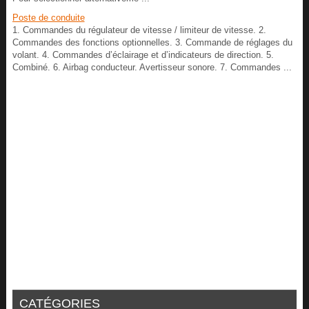
Poste de conduite
1. Commandes du régulateur de vitesse / limiteur de vitesse. 2.
Commandes des fonctions optionnelles. 3. Commande de réglages du
volant. 4. Commandes d’éclairage et d’indicateurs de direction. 5.
Combiné. 6. Airbag conducteur. Avertisseur sonore. 7. Commandes ...
CATÉGORIES