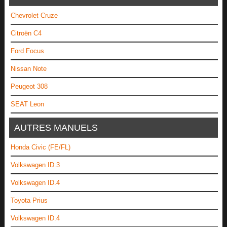
Chevrolet Cruze
Citroën C4
Ford Focus
Nissan Note
Peugeot 308
SEAT Leon
AUTRES MANUELS
Honda Civic (FE/FL)
Volkswagen ID.3
Volkswagen ID.4
Toyota Prius
Volkswagen ID.4