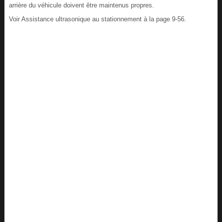
arrière du véhicule doivent être maintenus propres.
Voir Assistance ultrasonique au stationnement à la page 9-56.