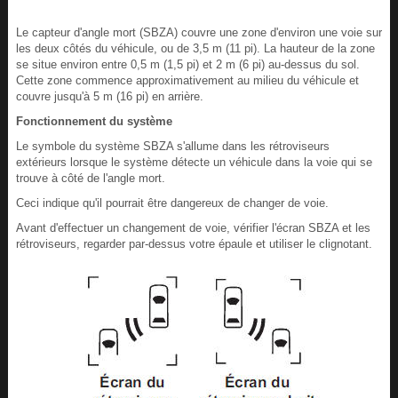
Le capteur d'angle mort (SBZA) couvre une zone d'environ une voie sur
les deux côtés du véhicule, ou de 3,5 m (11 pi). La hauteur de la zone
se situe environ entre 0,5 m (1,5 pi) et 2 m (6 pi) au-dessus du sol.
Cette zone commence approximativement au milieu du véhicule et
couvre jusqu'à 5 m (16 pi) en arrière.
Fonctionnement du système
Le symbole du système SBZA s'allume dans les rétroviseurs
extérieurs lorsque le système détecte un véhicule dans la voie qui se
trouve à côté de l'angle mort.
Ceci indique qu'il pourrait être dangereux de changer de voie.
Avant d'effectuer un changement de voie, vérifier l'écran SBZA et les
rétroviseurs, regarder par-dessus votre épaule et utiliser le clignotant.