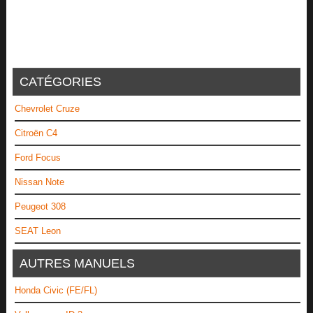
CATÉGORIES
Chevrolet Cruze
Citroën C4
Ford Focus
Nissan Note
Peugeot 308
SEAT Leon
AUTRES MANUELS
Honda Civic (FE/FL)