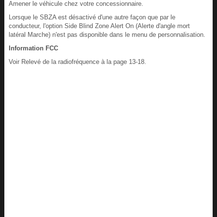
Amener le véhicule chez votre concessionnaire.
Lorsque le SBZA est désactivé d'une autre façon que par le
conducteur, l'option Side Blind Zone Alert On (Alerte d'angle mort
latéral Marche) n'est pas disponible dans le menu de personnalisation.
Information FCC
Voir Relevé de la radiofréquence à la page 13-18.