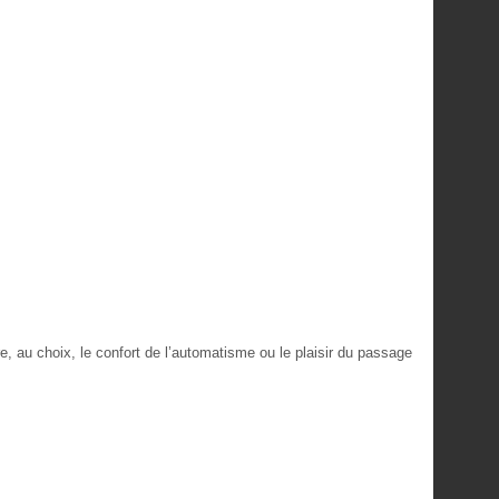
re, au choix, le confort de l’automatisme ou le plaisir du passage