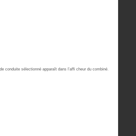
e conduite sélectionné apparaît dans l’affi cheur du combiné.