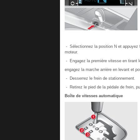
- Sélectionnez la position N et appuyez 
moteur.
- Engagez la première vitesse en tirant le
engagez la marche arrière en levant et pou
- Desserrez le frein de stationnement.
- Retirez le pied de la pédale de frein, p
Boîte de vitesses automatique