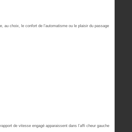
re, au choix, le confort de l’automatisme ou le plaisir du passage
 rapport de vitesse engagé apparaissent dans l’affi cheur gauche