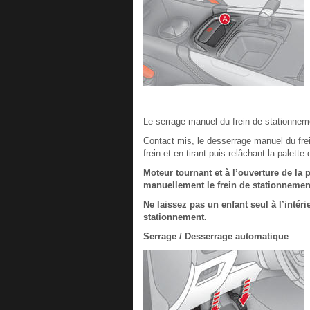
Le serrage manuel du frein de stationneme
Contact mis, le desserrage manuel du fre
frein et en tirant puis relâchant la palet
Moteur tournant et à l’ouverture de la 
manuellement le frein de stationnemen
Ne laissez pas un enfant seul à l’intéri
stationnement.
Serrage / Desserrage automatique