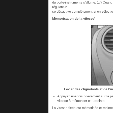
du porte-instruments s'allume. 17) Quand 
régulateur
se désactive complètement si on sélectio
Mémorisation de la vitesse*
Levier des clignotants et de l
Appuyez une fois brièvement sur la p
vitesse à mémoriser est atteinte.
La vitesse fixée est mémorisée et maint