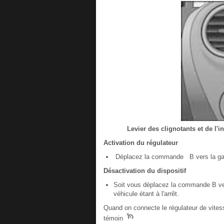
Levier des clignotants et de l
Activation du régulateur
Déplacez la commande B vers la gauc
Désactivation du dispositif
Soit vous déplacez la commande B vers
véhicule étant à l'arrêt.
Quand on connecte le régulateur de vitess
témoin