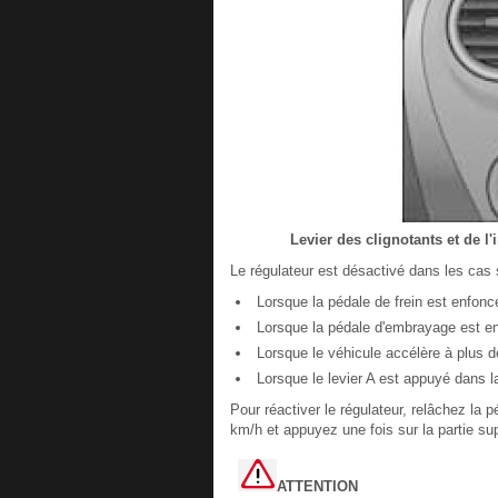
Levier des clignotants et de 
Le régulateur est désactivé dans les cas 
Lorsque la pédale de frein est enfonc
Lorsque la pédale d'embrayage est e
Lorsque le véhicule accélère à plus 
Lorsque le levier A est appuyé dans la
Pour réactiver le régulateur, relâchez la
km/h et appuyez une fois sur la partie 
ATTENTION