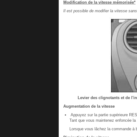
Modification de la vitesse mémorisée*
Il est possible de modifier la vitesse sans
Levier des clignotants et de l
Augmentation de la vitesse
Appuyez sur la partie supérieure RE
Tant que vous maintenez enfoncée la 
Lorsque vous lâchez la commande à ba