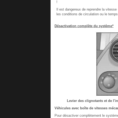
!
Il est dangereux de reprendre la vitesse 
les conditions de circulation ou le temps q
Désactivation complète du système*
Levier des clignotants et de l
Véhicules avec boîte de vitesses méca
Pour désactiver complètement le système,