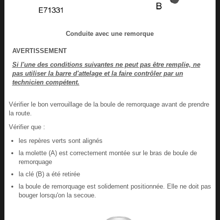
Conduite avec une remorque
AVERTISSEMENT
Si l'une des conditions suivantes ne peut pas être remplie, ne
pas utiliser la barre d'attelage et la faire contrôler par un
technicien compétent.
Vérifier le bon verrouillage de la boule de remorquage avant de prendre
la route.
Vérifier que :
les repères verts sont alignés
la molette (A) est correctement montée sur le bras de boule de
remorquage
la clé (B) a été retirée
la boule de remorquage est solidement positionnée. Elle ne doit pas
bouger lorsqu'on la secoue.