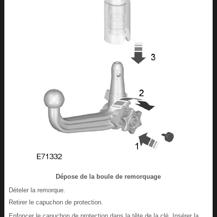
Dépose de la boule de remorquage
Dételer la remorque.
Retirer le capuchon de protection.
Enfoncer le capuchon de protection dans la tête de la clé. Insérer la