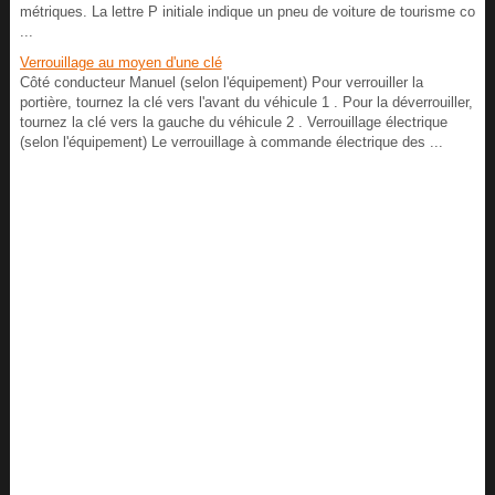
métriques. La lettre P initiale indique un pneu de voiture de tourisme co
...
Verrouillage au moyen d'une clé
Côté conducteur Manuel (selon l'équipement) Pour verrouiller la
portière, tournez la clé vers l'avant du véhicule 1 . Pour la déverrouiller,
tournez la clé vers la gauche du véhicule 2 . Verrouillage électrique
(selon l'équipement) Le verrouillage à commande électrique des ...