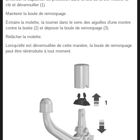
clé et déverrouiller (1).
Maintenir la boule de remorquage.
Extraire la molette, la tourner dans le sens des aiguilles d'une montre
contre la butée (2) et déposer la boule de remorquage (3).
Relâcher la molette.
Lorsqu'elle est déverrouillée de cette manière, la boule de remorquage
peut être réintroduite à tout moment.