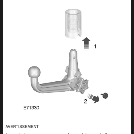
AVERTISSEMENT