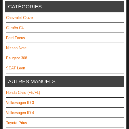
CATÉGORIES
Chevrolet Cruze
Citroën C4
Ford Focus
Nissan Note
Peugeot 308
SEAT Leon
AUTRES MANUELS
Honda Civic (FE/FL)
Volkswagen ID.3
Volkswagen ID.4
Toyota Prius