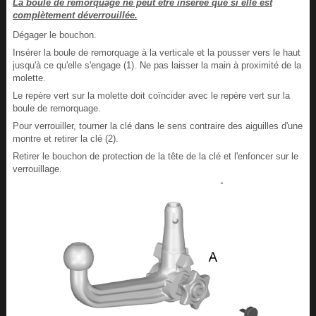
La boule de remorquage ne peut être insérée que si elle est
complètement déverrouillée.
Dégager le bouchon.
Insérer la boule de remorquage à la verticale et la pousser vers le haut
jusqu'à ce qu'elle s'engage (1). Ne pas laisser la main à proximité de la
molette.
Le repère vert sur la molette doit coïncider avec le repère vert sur la
boule de remorquage.
Pour verrouiller, tourner la clé dans le sens contraire des aiguilles d'une
montre et retirer la clé (2).
Retirer le bouchon de protection de la tête de la clé et l'enfoncer sur le
verrouillage.