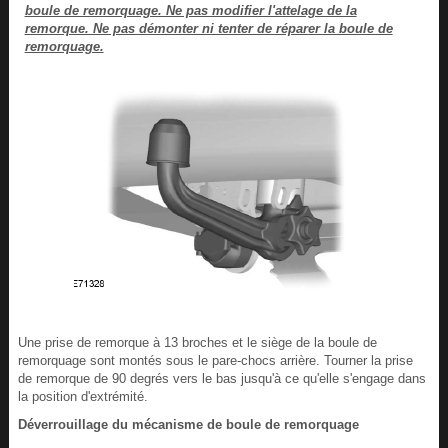
boule de remorquage. Ne pas modifier l'attelage de la
remorque. Ne pas démonter ni tenter de réparer la boule de
remorquage.
Une prise de remorque à 13 broches et le siège de la boule de
remorquage sont montés sous le pare-chocs arrière. Tourner la prise
de remorque de 90 degrés vers le bas jusqu'à ce qu'elle s'engage dans
la position d'extrémité.
Déverrouillage du mécanisme de boule de remorquage