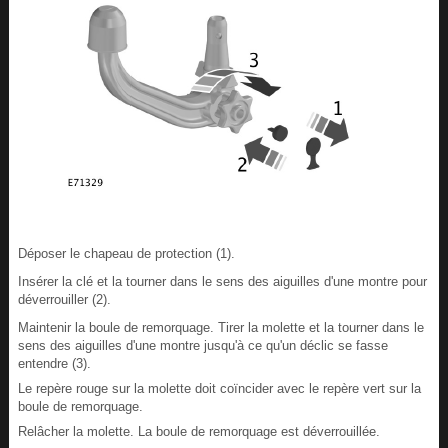
Déposer le chapeau de protection (1).
Insérer la clé et la tourner dans le sens des aiguilles d'une montre pour
déverrouiller (2).
Maintenir la boule de remorquage. Tirer la molette et la tourner dans le
sens des aiguilles d'une montre jusqu'à ce qu'un déclic se fasse
entendre (3).
Le repère rouge sur la molette doit coïncider avec le repère vert sur la
boule de remorquage.
Relâcher la molette. La boule de remorquage est déverrouillée.