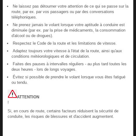
Ne laissez pas détourner votre attention de ce qui se passe sur la
route, par ex. par vos passagers ou par des conversations
téléphoniques.
Ne prenez jamais le volant lorsque votre aptitude à conduire est
diminuée (par ex. par la prise de médicaments, la consommation
d'alcool ou de drogues).
Respectez le Code de la route et les limitations de vitesse.
Adaptez toujours votre vitesse à l'état de la route, ainsi qu'aux
conditions météorologiques et de circulation.
Faites des pauses à intervalles réguliers - au plus tard toutes les
deux heures - lors de longs voyages.
Évitez si possible de prendre le volant lorsque vous êtes fatigué
ou tendu.
ATTENTION
!
Si, en cours de route, certains facteurs réduisent la sécurité de
conduite, les risques de blessures et d'accident augmentent.