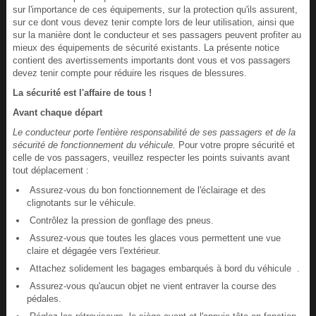
sur l'importance de ces équipements, sur la protection qu'ils assurent,
sur ce dont vous devez tenir compte lors de leur utilisation, ainsi que
sur la manière dont le conducteur et ses passagers peuvent profiter au
mieux des équipements de sécurité existants. La présente notice
contient des avertissements importants dont vous et vos passagers
devez tenir compte pour réduire les risques de blessures.
La sécurité est l'affaire de tous !
Avant chaque départ
Le conducteur porte l'entière responsabilité de ses passagers et de la
sécurité de fonctionnement du véhicule.
Pour votre propre sécurité et
celle de vos passagers, veuillez respecter les points suivants avant
tout déplacement :
Assurez-vous du bon fonctionnement de l'éclairage et des
clignotants sur le véhicule.
Contrôlez la pression de gonflage des pneus.
Assurez-vous que toutes les glaces vous permettent une vue
claire et dégagée vers l'extérieur.
Attachez solidement les bagages embarqués à bord du véhicule .
Assurez-vous qu'aucun objet ne vient entraver la course des
pédales.