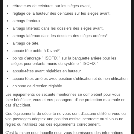
rétracteurs de ceintures sur les sièges avant,
réglage de la hauteur des ceintures sur les sièges avant,
airbags frontaux,
airbags latéraux dans les dossiers des sièges avant,
airbags latéraux dans les dossiers des sièges arrières*,
airbags de tête,
appuie-tête actifs à l'avant*,
points d'ancrage " ISOFIX " sur la banquette arrière pour les
sièges pour enfants munis du système " ISOFIX ",
appuie-têtes avant réglables en hauteur,
appuie-têtes arrières avec position d'utilisation et de non-utilisation,
colonne de direction réglable.
Les équipements de sécurité mentionnés se complètent pour vous
faire bénéficier, vous et vos passagers, d'une protection maximale en
cas d'accident.
Ces équipements de sécurité ne vous sont d'aucune utilité si vous ou
vos passagers adoptez une position assise incorrecte ou si vous ne
réglez ou n'utilisez pas ces équipements correctement.
C'est la raison pour laquelle nous vous fournissons des informations