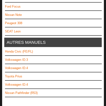
Ford Focus
Nissan Note
Peugeot 308
SEAT Leon
AUTRES MANUELS
Honda Civic (FE/FL)
Volkswagen ID.3
Volkswagen ID.4
Toyota Prius
Volkswagen ID.4
Nissan Pathfinder (R53)