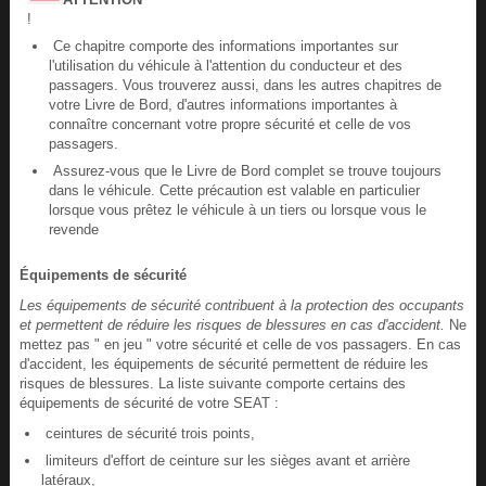
!
Ce chapitre comporte des informations importantes sur
l'utilisation du véhicule à l'attention du conducteur et des
passagers. Vous trouverez aussi, dans les autres chapitres de
votre Livre de Bord, d'autres informations importantes à
connaître concernant votre propre sécurité et celle de vos
passagers.
Assurez-vous que le Livre de Bord complet se trouve toujours
dans le véhicule. Cette précaution est valable en particulier
lorsque vous prêtez le véhicule à un tiers ou lorsque vous le
revende
Équipements de sécurité
Les équipements de sécurité contribuent à la protection des occupants
et permettent de réduire les risques de blessures en cas d'accident.
Ne
mettez pas " en jeu " votre sécurité et celle de vos passagers. En cas
d'accident, les équipements de sécurité permettent de réduire les
risques de blessures. La liste suivante comporte certains des
équipements de sécurité de votre SEAT :
ceintures de sécurité trois points,
limiteurs d'effort de ceinture sur les sièges avant et arrière
latéraux,