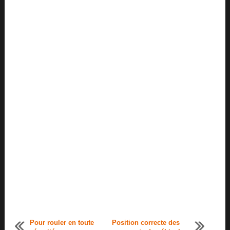
Pour rouler en toute
Position correcte des