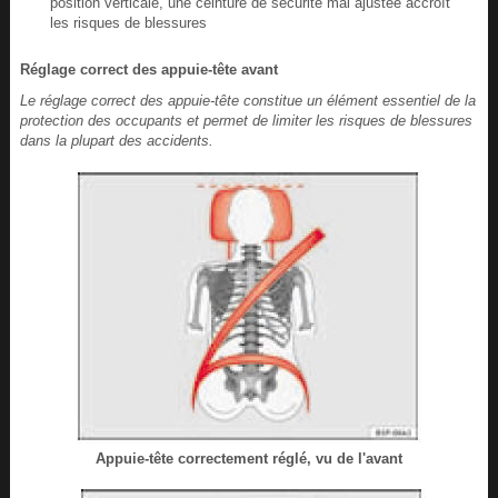
position verticale, une ceinture de sécurité mal ajustée accroît
les risques de blessures
Réglage correct des appuie-tête avant
Le réglage correct des appuie-tête constitue un élément essentiel de la
protection des occupants et permet de limiter les risques de blessures
dans la plupart des accidents.
Appuie-tête correctement réglé, vu de l'avant