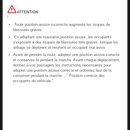
ATTENTION
!
Toute position assise incorrecte augmente les risques de
blessures graves.
En adoptant une mauvaise position assise, les occupants
s'exposent à des risques de blessures très graves, lorsque les
airbags se déploient et heurtent un occupant mal assis
Avant de prendre la route, adoptez une position assise correcte
et conservez-la pendant la marche. Avant chaque déplacement,
donnez à vos passagers les instructions nécessaires pour
adopter une position assise correcte et ordonnez-leur de la
conserver pendant la marche , " Position correcte des
occupants du véhicule ".