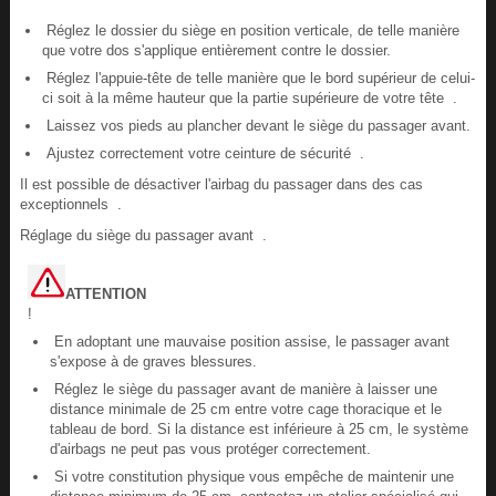
Réglez le dossier du siège en position verticale, de telle manière
que votre dos s'applique entièrement contre le dossier.
Réglez l'appuie-tête de telle manière que le bord supérieur de celui-
ci soit à la même hauteur que la partie supérieure de votre tête .
Laissez vos pieds au plancher devant le siège du passager avant.
Ajustez correctement votre ceinture de sécurité .
Il est possible de désactiver l'airbag du passager dans des cas
exceptionnels .
Réglage du siège du passager avant .
ATTENTION
!
En adoptant une mauvaise position assise, le passager avant
s'expose à de graves blessures.
Réglez le siège du passager avant de manière à laisser une
distance minimale de 25 cm entre votre cage thoracique et le
tableau de bord. Si la distance est inférieure à 25 cm, le système
d'airbags ne peut pas vous protéger correctement.
Si votre constitution physique vous empêche de maintenir une