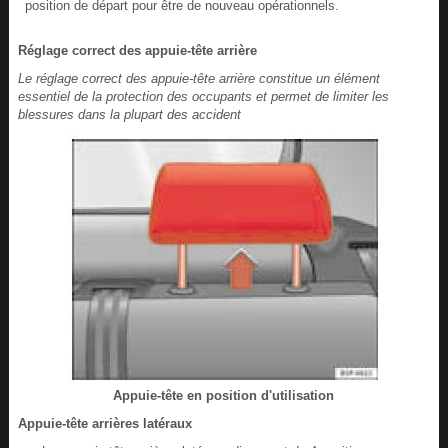
position de départ pour être de nouveau opérationnels.
Réglage correct des appuie-tête arrière
Le réglage correct des appuie-tête arrière constitue un élément
essentiel de la protection des occupants et permet de limiter les
blessures dans la plupart des accident
Appuie-tête en position d'utilisation
Appuie-tête arrières latéraux