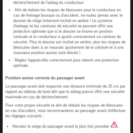
déclenchement de l'airbag du conducteur.
Afin de réduire les risques de blessures pour le conducteur en
cas de freinage brusque ou d'accident, ne roulez jamais avec le
dossier de siège fortement incliné en arrière ! Le système
d'airbags et les ceintures de sécurité ne peuvent offrir une
protection optimale que si le dossier se trouve en position
verticale et le conducteur a ajusté correctement sa ceinture de
sécurité. Plus le dossier est incliné en arrière, plus les risques de
blessures dues à un mauvais ajustement de la ceinture et à une
mauvaise position assise sont élevés !
Réglez l'appuie-tête correctement pour obtenir une protection
optimale.
Position assise correcte du passager avant
Le passager avant doit respecter une distance minimale de 25 cm par
rapport au tableau de bord afin que le airbag puisse offrir une sécurité
maximale en cas de déclenchement.
Pour votre propre sécurité et afin de réduire les risques de blessures
en cas d'accident, nous recommandons au passager avant d'effectuer
les réglages suivants :
Reculez le siège du passager avant le plus loin possible
.