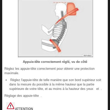
Appuie-tête correctement réglé, vu de côté
Réglez les appuie-tête correctement pour obtenir une protection
maximale.
Réglez l'appuie-tête de telle manière que son bord supérieur soit
dans la mesure du possible à la même hauteur que la partie
supérieure de votre tête, et au moins à la hauteur des yeux et .
Réglage des appuie-tête .
ATTENTION