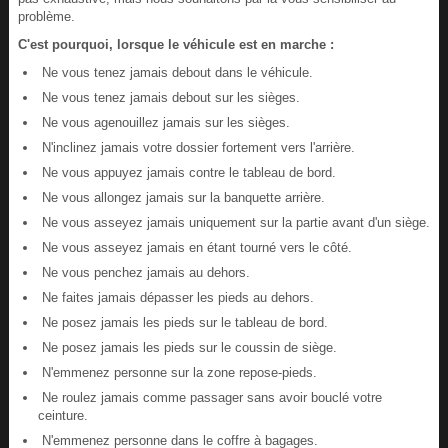
problème.
C'est pourquoi, lorsque le véhicule est en marche :
Ne vous tenez jamais debout dans le véhicule.
Ne vous tenez jamais debout sur les sièges.
Ne vous agenouillez jamais sur les sièges.
N'inclinez jamais votre dossier fortement vers l'arrière.
Ne vous appuyez jamais contre le tableau de bord.
Ne vous allongez jamais sur la banquette arrière.
Ne vous asseyez jamais uniquement sur la partie avant d'un siège.
Ne vous asseyez jamais en étant tourné vers le côté.
Ne vous penchez jamais au dehors.
Ne faites jamais dépasser les pieds au dehors.
Ne posez jamais les pieds sur le tableau de bord.
Ne posez jamais les pieds sur le coussin de siège.
N'emmenez personne sur la zone repose-pieds.
Ne roulez jamais comme passager sans avoir bouclé votre
ceinture.
N'emmenez personne dans le coffre à bagages.