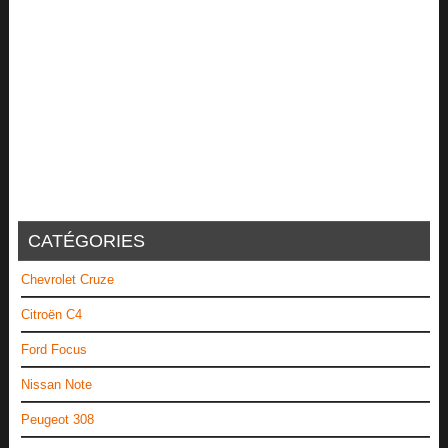
CATÉGORIES
Chevrolet Cruze
Citroën C4
Ford Focus
Nissan Note
Peugeot 308