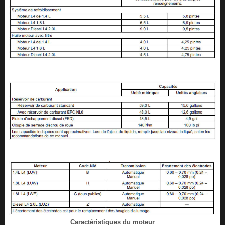
Caractéristiques du moteur