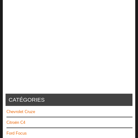
CATÉGORIES
Chevrolet Cruze
Citroën C4
Ford Focus