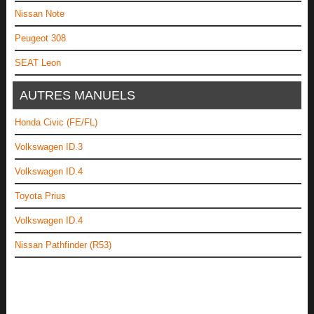
Nissan Note
Peugeot 308
SEAT Leon
AUTRES MANUELS
Honda Civic (FE/FL)
Volkswagen ID.3
Volkswagen ID.4
Toyota Prius
Volkswagen ID.4
Nissan Pathfinder (R53)