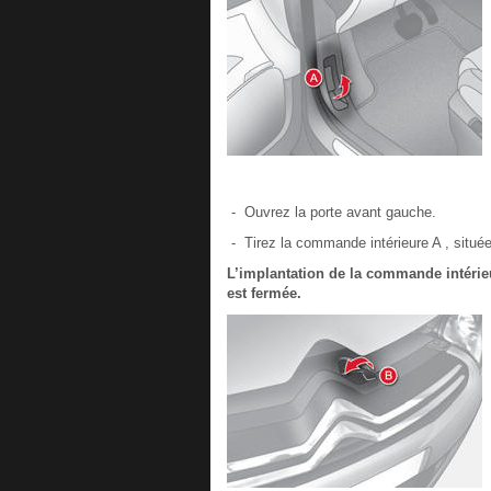
- Ouvrez la porte avant gauche.
- Tirez la commande intérieure A , située
L’implantation de la commande intérie
est fermée.