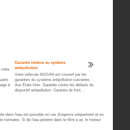
Garantie relative au système
antipollution
 votre
Votre véhicule NISSAN est couvert par les
uatre
garanties du système antipollution suivantes :
uage à
Aux États-Unis Garantie contre les défauts du
dispositif antipollution Garantie de fonc ...
e dans l'eau est possible en cas d'urgence uniquement et en
normales. Si de l'eau pénètre dans le filtre à air, le moteur