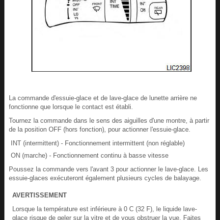
La commande d'essuie-glace et de lave-glace de lunette arrière ne
fonctionne que lorsque le contact est établi.
Tournez la commande dans le sens des aiguilles d'une montre, à partir
de la position OFF (hors fonction), pour actionner l'essuie-glace.
INT (intermittent) - Fonctionnement intermittent (non réglable)
ON (marche) - Fonctionnement continu à basse vitesse
Poussez la commande vers l'avant 3 pour actionner le lave-glace. Les
essuie-glaces exécuteront également plusieurs cycles de balayage.
AVERTISSEMENT
Lorsque la température est inférieure à 0 C (32 F), le liquide lave-
glace risque de geler sur la vitre et de vous obstruer la vue. Faites