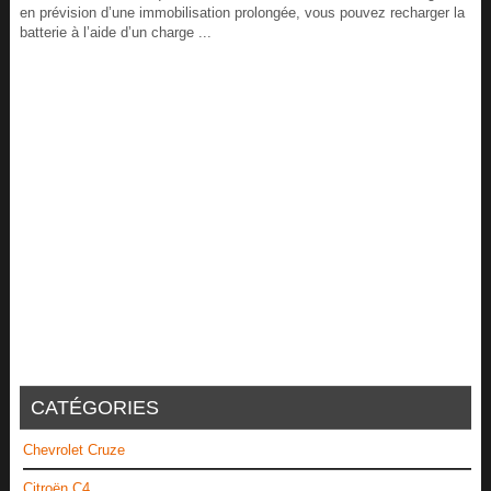
en prévision d’une immobilisation prolongée, vous pouvez recharger la
batterie à l’aide d’un charge ...
CATÉGORIES
Chevrolet Cruze
Citroën C4