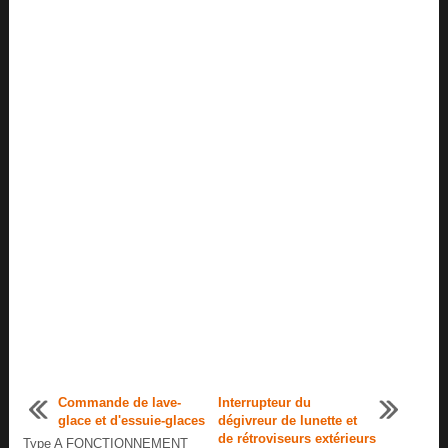
Commande de lave-
Interrupteur du
glace et d'essuie-glaces
dégivreur de lunette et
de rétroviseurs extérieurs
Type A FONCTIONNEMENT