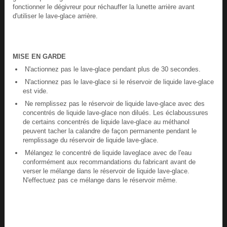
fonctionner le dégivreur pour réchauffer la lunette arrière avant
d'utiliser le lave-glace arrière.
MISE EN GARDE
N'actionnez pas le lave-glace pendant plus de 30 secondes.
N'actionnez pas le lave-glace si le réservoir de liquide lave-glace
est vide.
Ne remplissez pas le réservoir de liquide lave-glace avec des
concentrés de liquide lave-glace non dilués. Les éclaboussures
de certains concentrés de liquide lave-glace au méthanol
peuvent tacher la calandre de façon permanente pendant le
remplissage du réservoir de liquide lave-glace.
Mélangez le concentré de liquide laveglace avec de l'eau
conformément aux recommandations du fabricant avant de
verser le mélange dans le réservoir de liquide lave-glace.
N'effectuez pas ce mélange dans le réservoir même.