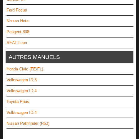
Ford Focus
Nissan Note
Peugeot 308
SEAT Leon
AUTRES MANUELS
Honda Civic (FE/FL)
Volkswagen ID.3
Volkswagen ID.4
Toyota Prius
Volkswagen ID.4
Nissan Pathfinder (R53)