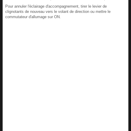
Pour annuler l'éclairage d'accompagnement, tirer le levier de
clignotants de nouveau vers le volant de direction ou mettre le
commutateur d'allumage sur ON.