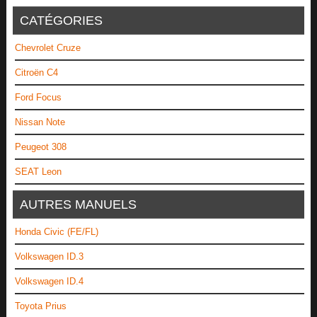
CATÉGORIES
Chevrolet Cruze
Citroën C4
Ford Focus
Nissan Note
Peugeot 308
SEAT Leon
AUTRES MANUELS
Honda Civic (FE/FL)
Volkswagen ID.3
Volkswagen ID.4
Toyota Prius