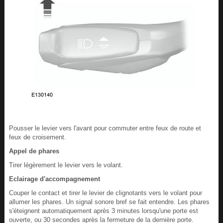
Pousser le levier vers l'avant pour commuter entre feux de route et
feux de croisement.
Appel de phares
Tirer légèrement le levier vers le volant.
Eclairage d'accompagnement
Couper le contact et tirer le levier de clignotants vers le volant pour
allumer les phares. Un signal sonore bref se fait entendre. Les phares
s'éteignent automatiquement après 3 minutes lorsqu'une porte est
ouverte, ou 30 secondes après la fermeture de la dernière porte.