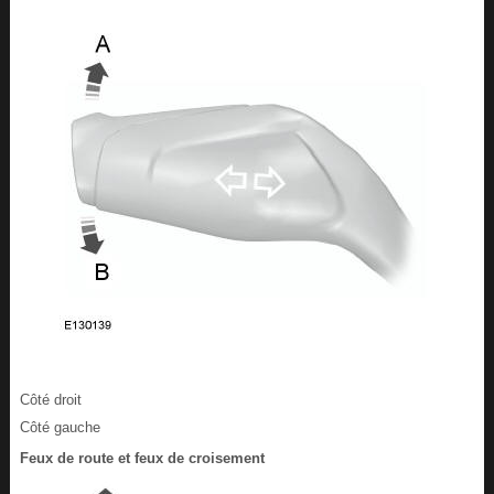
Côté droit
Côté gauche
Feux de route et feux de croisement