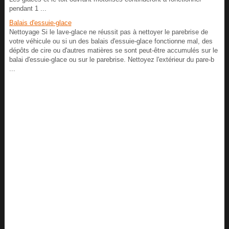
pendant 1 ...
Balais d'essuie-glace
Nettoyage Si le lave-glace ne réussit pas à nettoyer le parebrise de
votre véhicule ou si un des balais d'essuie-glace fonctionne mal, des
dépôts de cire ou d'autres matières se sont peut-être accumulés sur le
balai d'essuie-glace ou sur le parebrise. Nettoyez l'extérieur du pare-b
...