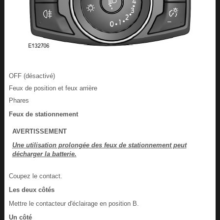
OFF (désactivé)
Feux de position et feux arrière
Phares
Feux de stationnement
AVERTISSEMENT
Une utilisation prolongée des feux de stationnement peut
décharger la batterie.
Coupez le contact.
Les deux côtés
Mettre le contacteur d'éclairage en position B.
Un côté